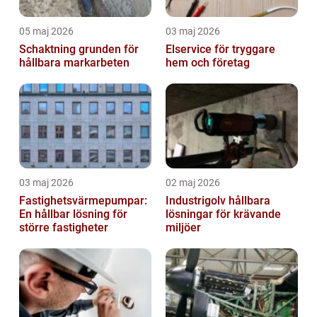
05 maj 2026
03 maj 2026
Schaktning grunden för
Elservice för tryggare
hållbara markarbeten
hem och företag
03 maj 2026
02 maj 2026
Fastighetsvärmepumpar:
Industrigolv hållbara
En hållbar lösning för
lösningar för krävande
större fastigheter
miljöer