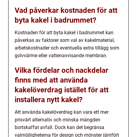
Vad påverkar kostnaden för att
byta kakel i badrummet?
Kostnaden för att byta kakel i badrummet kan
påverkas av faktorer som val av kakelmaterial,
arbetskostnader och eventuella extra tillägg som
golvvärme eller vattenavvisande membran.
Vilka fördelar och nackdelar
finns med att använda
kakelöverdrag istället för att
installera nytt kakel?
Att använda kakelöverdrag kan vara ett mer
prisvärt alternativ och minska mängden
bortskaffat avfall. Dock kan det begränsa
valmöjligheterna för design och mönster jämfört