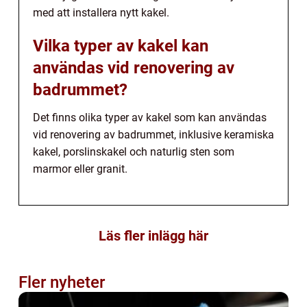
med att installera nytt kakel.
Vilka typer av kakel kan
användas vid renovering av
badrummet?
Det finns olika typer av kakel som kan användas
vid renovering av badrummet, inklusive keramiska
kakel, porslinskakel och naturlig sten som
marmor eller granit.
Läs fler inlägg här
Fler nyheter