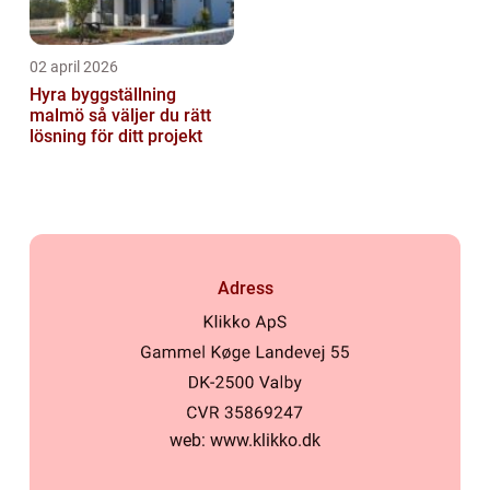
02 april 2026
Hyra byggställning
malmö så väljer du rätt
lösning för ditt projekt
Adress
web:
www.klikko.dk