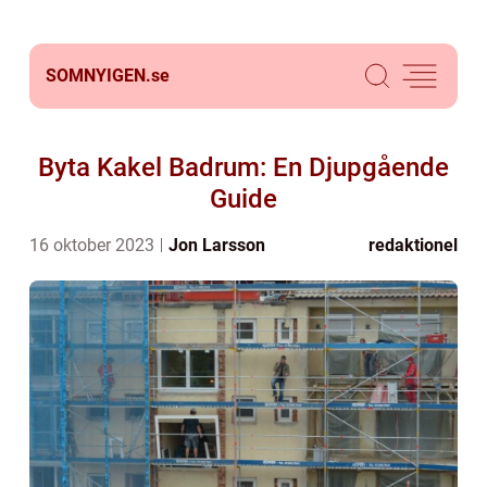
SOMNYIGEN.
se
Byta Kakel Badrum: En Djupgående
Guide
16 oktober 2023
Jon Larsson
redaktionel