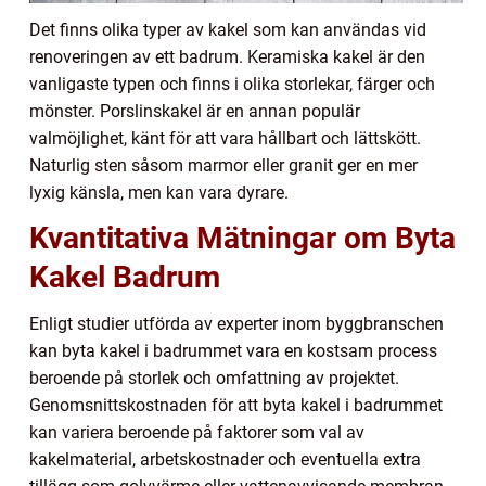
Det finns olika typer av kakel som kan användas vid
renoveringen av ett badrum. Keramiska kakel är den
vanligaste typen och finns i olika storlekar, färger och
mönster. Porslinskakel är en annan populär
valmöjlighet, känt för att vara hållbart och lättskött.
Naturlig sten såsom marmor eller granit ger en mer
lyxig känsla, men kan vara dyrare.
Kvantitativa Mätningar om Byta
Kakel Badrum
Enligt studier utförda av experter inom byggbranschen
kan byta kakel i badrummet vara en kostsam process
beroende på storlek och omfattning av projektet.
Genomsnittskostnaden för att byta kakel i badrummet
kan variera beroende på faktorer som val av
kakelmaterial, arbetskostnader och eventuella extra