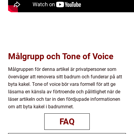
Målgrupp och Tone of Voice
Målgruppen för denna artikel är privatpersoner som
överväger att renovera sitt badrum och funderar på att
byta kakel. Tone of voice bör vara formell för att ge
läsarna en känsla av förtroende och pålitlighet när de
läser artikeln och tar in den fördjupade informationen
om att byta kakel i badrummet.
FAQ