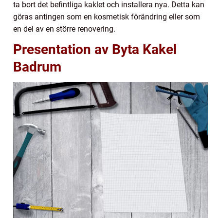
ta bort det befintliga kaklet och installera nya. Detta kan
göras antingen som en kosmetisk förändring eller som
en del av en större renovering.
Presentation av Byta Kakel
Badrum