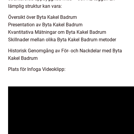
lämplig struktur kan vara:
Översikt över Byta Kakel Badrum
Presentation av Byta Kakel Badrum
Kvantitativa Mätningar om Byta Kakel Badrum
Skillnader mellan olika Byta Kakel Badrum metoder
Historisk Genomgång av För- och Nackdelar med Byta
Kakel Badrum
Plats för Infoga Videoklipp: