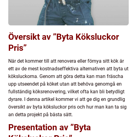
Översikt av ”Byta Köksluckor
Pris”
När det kommer till att renovera eller förnya sitt kök är
ett av de mest kostnadseffektiva alternativen att byta ut
köksluckorna. Genom att göra detta kan man fräscha
upp utseendet på köket utan att behöva genomgå en
fullständig köksrenovering, vilket ofta kan bli betydligt
dyrare. I denna artikel kommer vi att ge dig en grundlig
översikt av byta köksluckor pris och hur man kan ta sig
an detta projekt på bästa sätt.
Presentation av ”Byta