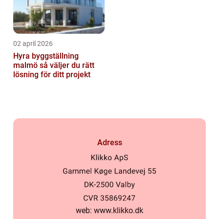
02 april 2026
Hyra byggställning
malmö så väljer du rätt
lösning för ditt projekt
Adress
web:
www.klikko.dk