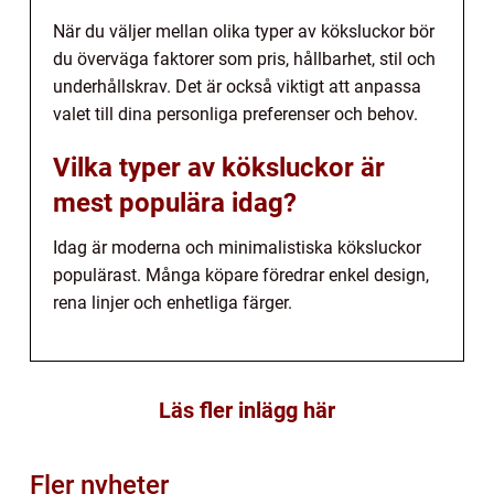
När du väljer mellan olika typer av köksluckor bör
du överväga faktorer som pris, hållbarhet, stil och
underhållskrav. Det är också viktigt att anpassa
valet till dina personliga preferenser och behov.
Vilka typer av köksluckor är
mest populära idag?
Idag är moderna och minimalistiska köksluckor
populärast. Många köpare föredrar enkel design,
rena linjer och enhetliga färger.
Läs fler inlägg här
Fler nyheter