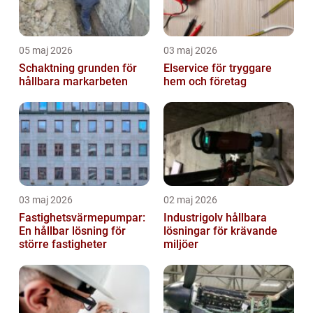
05 maj 2026
03 maj 2026
Schaktning grunden för
Elservice för tryggare
hållbara markarbeten
hem och företag
03 maj 2026
02 maj 2026
Fastighetsvärmepumpar:
Industrigolv hållbara
En hållbar lösning för
lösningar för krävande
större fastigheter
miljöer