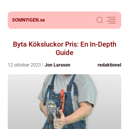
SOMNYIGEN.
se
Byta Köksluckor Pris: En In-Depth
Guide
12 oktober 2023
Jon Larsson
redaktionel