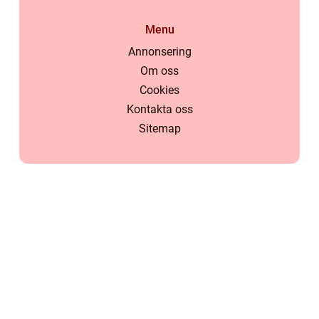
Menu
Annonsering
Om oss
Cookies
Kontakta oss
Sitemap