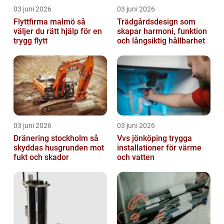
03 juni 2026
03 juni 2026
Flyttfirma malmö så
Trädgårdsdesign som
väljer du rätt hjälp för en
skapar harmoni, funktion
trygg flytt
och långsiktig hållbarhet
03 juni 2026
03 juni 2026
Dränering stockholm så
Vvs jönköping trygga
skyddas husgrunden mot
installationer för värme
fukt och skador
och vatten