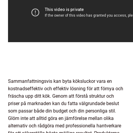
Sammanfattningsvis kan byta köksluckor vara en
kostnadseffektiv och effektiv lösning för att förnya och
fräscha upp ditt kök. Genom att förstå struktur och
priser på marknaden kan du fatta välgrundade beslut
som passar både din budget och din personliga stil.
Glöm inte att alltid göra en jämförelse mellan olika
alternativ och rådgöra med professionella hantverkare