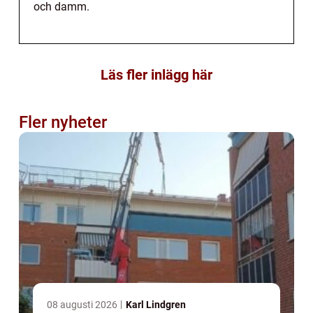
och damm.
Läs fler inlägg här
Fler nyheter
08 augusti 2026
Karl Lindgren