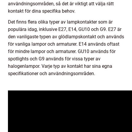
användningsområden, så det är viktigt att välja rätt
kontakt för dina specifika behov.
Det finns flera olika typer av lampkontakter som är
populära idag, inklusive E27, E14, GU10 och G9. E27 är
den vanligaste typen av glödlampskontakt och används
för vanliga lampor och armaturer. E14 används oftast
för mindre lampor och armaturer. GU10 används för
spotlights och G9 används för vissa typer av
halogenlampor. Varje typ av kontakt har sina egna
specifikationer och användningsområden.