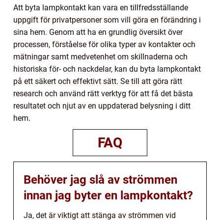
Att byta lampkontakt kan vara en tillfredsställande
uppgift för privatpersoner som vill göra en förändring i
sina hem. Genom att ha en grundlig översikt över
processen, förståelse för olika typer av kontakter och
mätningar samt medvetenhet om skillnaderna och
historiska för- och nackdelar, kan du byta lampkontakt
på ett säkert och effektivt sätt. Se till att göra rätt
research och använd rätt verktyg för att få det bästa
resultatet och njut av en uppdaterad belysning i ditt
hem.
FAQ
Behöver jag slå av strömmen
innan jag byter en lampkontakt?
Ja, det är viktigt att stänga av strömmen vid