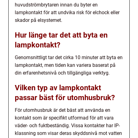
huvudströmbrytaren innan du byter en
lampkontakt för att undvika risk för elchock eller
skador på elsystemet.
Hur länge tar det att byta en
lampkontakt?
Genomsnittligt tar det cirka 10 minuter att byta en
lampkontakt, men tiden kan variera baserat på
din erfarenhetsnivå och tillgängliga verktyg.
Vilken typ av lampkontakt
passar bäst för utomhusbruk?
För utomhusbruk är det bäst att använda en
kontakt som är specifikt utformad för att vara
väder- och fuktbeständig. Vissa kontakter har IP-
klassning som visar deras skyddsnivå mot vatten