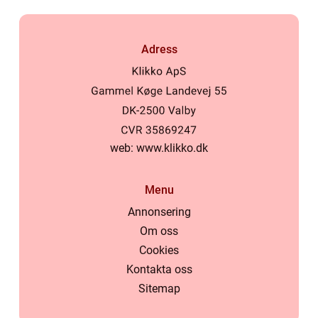
Adress
web:
www.klikko.dk
Menu
Annonsering
Om oss
Cookies
Kontakta oss
Sitemap