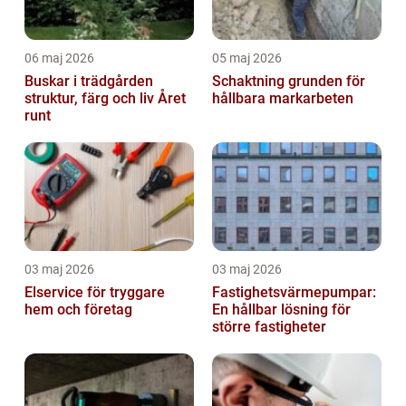
06 maj 2026
05 maj 2026
Buskar i trädgården
Schaktning grunden för
struktur, färg och liv Året
hållbara markarbeten
runt
03 maj 2026
03 maj 2026
Elservice för tryggare
Fastighetsvärmepumpar:
hem och företag
En hållbar lösning för
större fastigheter