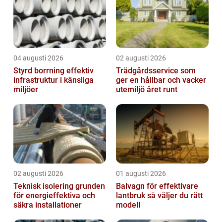
04 augusti 2026
02 augusti 2026
Styrd borrning effektiv
Trädgårdsservice som
infrastruktur i känsliga
ger en hållbar och vacker
miljöer
utemiljö året runt
02 augusti 2026
01 augusti 2026
Teknisk isolering grunden
Balvagn för effektivare
för energieffektiva och
lantbruk så väljer du rätt
säkra installationer
modell