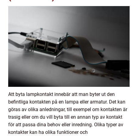
Att byta lampkontakt innebär att man byter ut den
befintliga kontakten på en lampa eller armatur. Det kan
göras av olika anledningar, till exempel om kontakten är
trasig eller om du vill byta till en annan typ av kontakt
för att passa dina behov eller inredning. Olika typer av
kontakter kan ha olika funktioner och