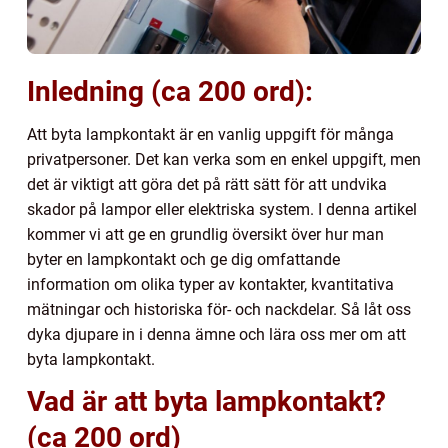
Inledning (ca 200 ord):
Att byta lampkontakt är en vanlig uppgift för många
privatpersoner. Det kan verka som en enkel uppgift, men
det är viktigt att göra det på rätt sätt för att undvika
skador på lampor eller elektriska system. I denna artikel
kommer vi att ge en grundlig översikt över hur man
byter en lampkontakt och ge dig omfattande
information om olika typer av kontakter, kvantitativa
mätningar och historiska för- och nackdelar. Så låt oss
dyka djupare in i denna ämne och lära oss mer om att
byta lampkontakt.
Vad är att byta lampkontakt?
(ca 200 ord)