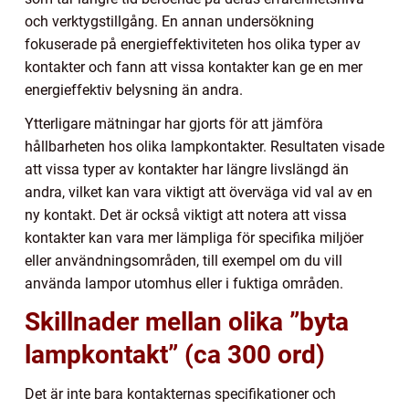
och verktygstillgång. En annan undersökning
fokuserade på energieffektiviteten hos olika typer av
kontakter och fann att vissa kontakter kan ge en mer
energieffektiv belysning än andra.
Ytterligare mätningar har gjorts för att jämföra
hållbarheten hos olika lampkontakter. Resultaten visade
att vissa typer av kontakter har längre livslängd än
andra, vilket kan vara viktigt att överväga vid val av en
ny kontakt. Det är också viktigt att notera att vissa
kontakter kan vara mer lämpliga för specifika miljöer
eller användningsområden, till exempel om du vill
använda lampor utomhus eller i fuktiga områden.
Skillnader mellan olika ”byta
lampkontakt” (ca 300 ord)
Det är inte bara kontakternas specifikationer och