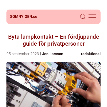
SOMNYIGEN.
se
Byta lampkontakt – En fördjupande
guide för privatpersoner
05 september 2023
Jon Larsson
redaktionel