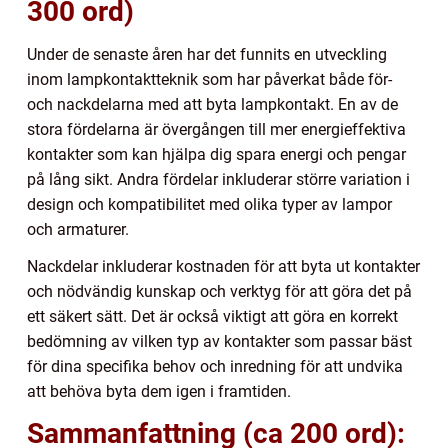
300 ord)
Under de senaste åren har det funnits en utveckling
inom lampkontaktteknik som har påverkat både för-
och nackdelarna med att byta lampkontakt. En av de
stora fördelarna är övergången till mer energieffektiva
kontakter som kan hjälpa dig spara energi och pengar
på lång sikt. Andra fördelar inkluderar större variation i
design och kompatibilitet med olika typer av lampor
och armaturer.
Nackdelar inkluderar kostnaden för att byta ut kontakter
och nödvändig kunskap och verktyg för att göra det på
ett säkert sätt. Det är också viktigt att göra en korrekt
bedömning av vilken typ av kontakter som passar bäst
för dina specifika behov och inredning för att undvika
att behöva byta dem igen i framtiden.
Sammanfattning (ca 200 ord):