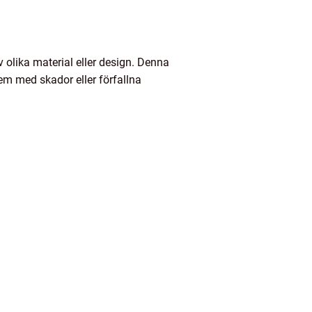
 olika material eller design. Denna
lem med skador eller förfallna