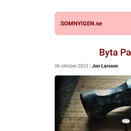
SOMNYIGEN.
se
Byta Pa
06 oktober 2023
Jon Larsson