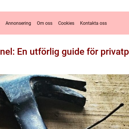
Annonsering
Om oss
Cookies
Kontakta oss
nel: En utförlig guide för privat