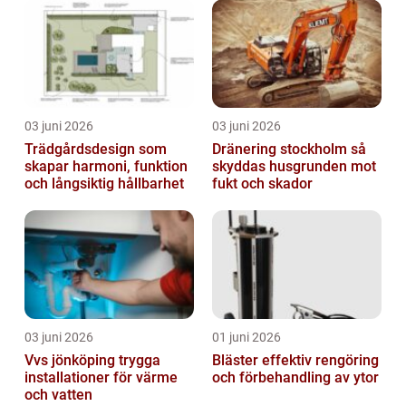
03 juni 2026
03 juni 2026
Trädgårdsdesign som
Dränering stockholm så
skapar harmoni, funktion
skyddas husgrunden mot
och långsiktig hållbarhet
fukt och skador
03 juni 2026
01 juni 2026
Vvs jönköping trygga
Bläster effektiv rengöring
installationer för värme
och förbehandling av ytor
och vatten