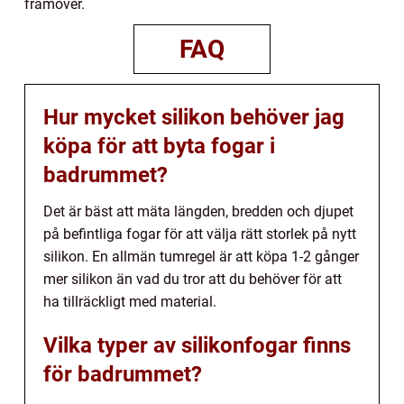
framöver.
FAQ
Hur mycket silikon behöver jag
köpa för att byta fogar i
badrummet?
Det är bäst att mäta längden, bredden och djupet
på befintliga fogar för att välja rätt storlek på nytt
silikon. En allmän tumregel är att köpa 1-2 gånger
mer silikon än vad du tror att du behöver för att
ha tillräckligt med material.
Vilka typer av silikonfogar finns
för badrummet?