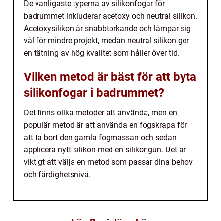
De vanligaste typerna av silikonfogar för
badrummet inkluderar acetoxy och neutral silikon.
Acetoxysilikon är snabbtorkande och lämpar sig
väl för mindre projekt, medan neutral silikon ger
en tätning av hög kvalitet som håller över tid.
Vilken metod är bäst för att byta
silikonfogar i badrummet?
Det finns olika metoder att använda, men en
populär metod är att använda en fogskrapa för
att ta bort den gamla fogmassan och sedan
applicera nytt silikon med en silikongun. Det är
viktigt att välja en metod som passar dina behov
och färdighetsnivå.