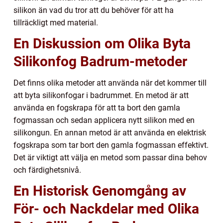
silikon än vad du tror att du behöver för att ha
tillräckligt med material.
En Diskussion om Olika Byta
Silikonfog Badrum-metoder
Det finns olika metoder att använda när det kommer till
att byta silikonfogar i badrummet. En metod är att
använda en fogskrapa för att ta bort den gamla
fogmassan och sedan applicera nytt silikon med en
silikongun. En annan metod är att använda en elektrisk
fogskrapa som tar bort den gamla fogmassan effektivt.
Det är viktigt att välja en metod som passar dina behov
och färdighetsnivå.
En Historisk Genomgång av
För- och Nackdelar med Olika