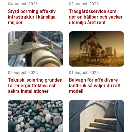
04 augusti 2026
02 augusti 2026
Styrd borrning effektiv
Trädgårdsservice som
infrastruktur i känsliga
ger en hållbar och vacker
miljöer
utemiljö året runt
02 augusti 2026
01 augusti 2026
Teknisk isolering grunden
Balvagn för effektivare
för energieffektiva och
lantbruk så väljer du rätt
säkra installationer
modell