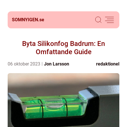
SOMNYIGEN.
se
Byta Silikonfog Badrum: En
Omfattande Guide
06 oktober 2023
Jon Larsson
redaktionel