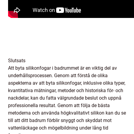
Slutsats
Att byta silikonfogar i badrummet är en viktig del av
underhållsprocessen. Genom att förstå de olika
aspekterna av att byta silikonfogar, inklusive olika typer,
kvantitativa mätningar, metoder och historiska för- och
nackdelar, kan du fatta välgrundade beslut och uppnå
professionella resultat. Genom att följa de bästa
metoderna och använda högkvalitativt silikon kan du se
till att ditt badrum förblir snyggt och skyddat mot
vattenläckage och mögelbildning under lång tid