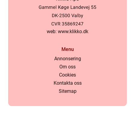
web:
www.klikko.dk
Menu
Annonsering
Om oss
Cookies
Kontakta oss
Sitemap