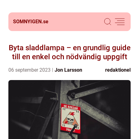
SOMNYIGEN.
se
Byta sladdlampa – en grundlig guide
till en enkel och nödvändig uppgift
06 september 2023
Jon Larsson
redaktionel