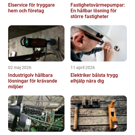
Elservice för tryggare
Fastighetsvärmepumpar:
hem och företag
En hållbar lösning för
större fastigheter
02 maj 2026
11 april 2026
Industrigolv hållbara
Elektriker bålsta trygg
lösningar för krävande
elhjälp nära dig
miljöer