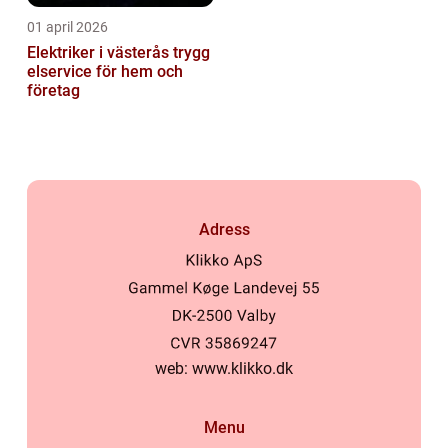
01 april 2026
Elektriker i västerås trygg
elservice för hem och
företag
Adress
web:
www.klikko.dk
Menu