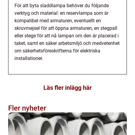
För att byta sladdlampa behöver du följande
verktyg och material: en reservlampa som är
kompatibel med armaturen, eventuellt en
skruvmejsel för att öppna armaturen, en stegpall
eller stege för att nå lampan om den är placerad i
taket, samt en säker arbetsmiljö och medvetenhet
om säkerhetsföreskrifterna för elektriska
installationer.
Läs fler inlägg här
Fler nyheter