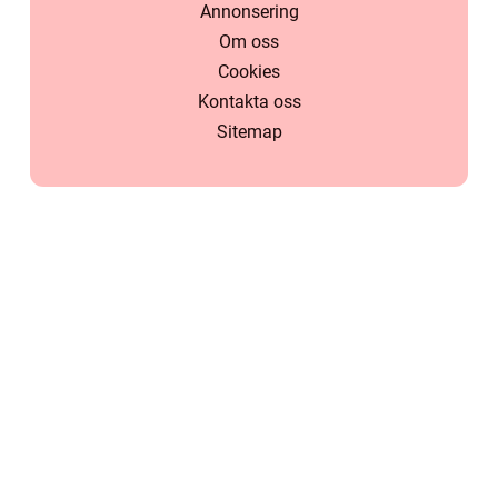
Annonsering
Om oss
Cookies
Kontakta oss
Sitemap