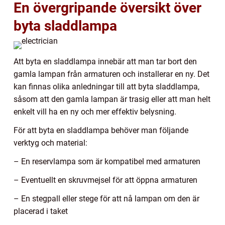
En övergripande översikt över
byta sladdlampa
Att byta en sladdlampa innebär att man tar bort den
gamla lampan från armaturen och installerar en ny. Det
kan finnas olika anledningar till att byta sladdlampa,
såsom att den gamla lampan är trasig eller att man helt
enkelt vill ha en ny och mer effektiv belysning.
För att byta en sladdlampa behöver man följande
verktyg och material:
– En reservlampa som är kompatibel med armaturen
– Eventuellt en skruvmejsel för att öppna armaturen
– En stegpall eller stege för att nå lampan om den är
placerad i taket