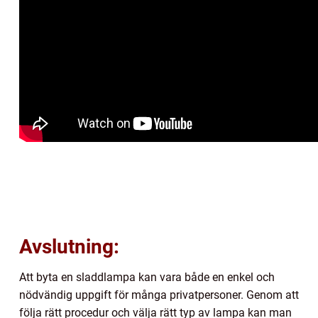
Avslutning:
Att byta en sladdlampa kan vara både en enkel och
nödvändig uppgift för många privatpersoner. Genom att
följa rätt procedur och välja rätt typ av lampa kan man