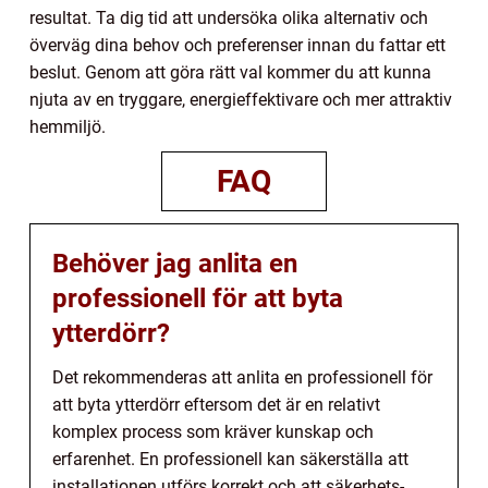
resultat. Ta dig tid att undersöka olika alternativ och
överväg dina behov och preferenser innan du fattar ett
beslut. Genom att göra rätt val kommer du att kunna
njuta av en tryggare, energieffektivare och mer attraktiv
hemmiljö.
FAQ
Behöver jag anlita en
professionell för att byta
ytterdörr?
Det rekommenderas att anlita en professionell för
att byta ytterdörr eftersom det är en relativt
komplex process som kräver kunskap och
erfarenhet. En professionell kan säkerställa att
installationen utförs korrekt och att säkerhets-