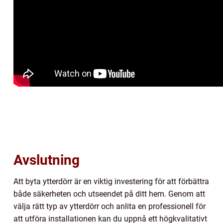
Avslutning
Att byta ytterdörr är en viktig investering för att förbättra
både säkerheten och utseendet på ditt hem. Genom att
välja rätt typ av ytterdörr och anlita en professionell för
att utföra installationen kan du uppnå ett högkvalitativt