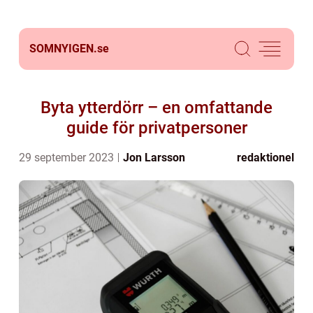
SOMNYIGEN.
se
Byta ytterdörr – en omfattande
guide för privatpersoner
29 september 2023
Jon Larsson
redaktionel