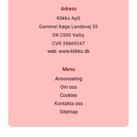
Adress
web:
www.klikko.dk
Menu
Annonsering
Om oss
Cookies
Kontakta oss
Sitemap