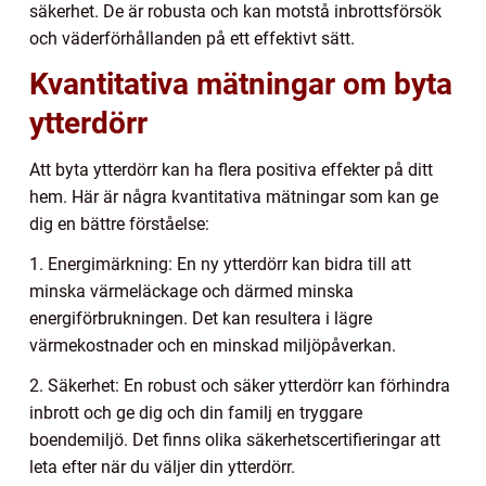
säkerhet. De är robusta och kan motstå inbrottsförsök
och väderförhållanden på ett effektivt sätt.
Kvantitativa mätningar om byta
ytterdörr
Att byta ytterdörr kan ha flera positiva effekter på ditt
hem. Här är några kvantitativa mätningar som kan ge
dig en bättre förståelse:
1. Energimärkning: En ny ytterdörr kan bidra till att
minska värmeläckage och därmed minska
energiförbrukningen. Det kan resultera i lägre
värmekostnader och en minskad miljöpåverkan.
2. Säkerhet: En robust och säker ytterdörr kan förhindra
inbrott och ge dig och din familj en tryggare
boendemiljö. Det finns olika säkerhetscertifieringar att
leta efter när du väljer din ytterdörr.