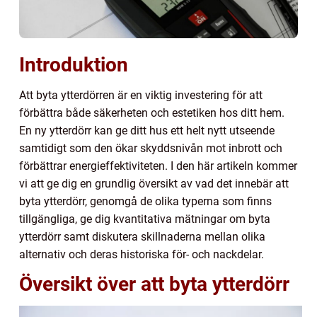
Introduktion
Att byta ytterdörren är en viktig investering för att
förbättra både säkerheten och estetiken hos ditt hem.
En ny ytterdörr kan ge ditt hus ett helt nytt utseende
samtidigt som den ökar skyddsnivån mot inbrott och
förbättrar energieffektiviteten. I den här artikeln kommer
vi att ge dig en grundlig översikt av vad det innebär att
byta ytterdörr, genomgå de olika typerna som finns
tillgängliga, ge dig kvantitativa mätningar om byta
ytterdörr samt diskutera skillnaderna mellan olika
alternativ och deras historiska för- och nackdelar.
Översikt över att byta ytterdörr