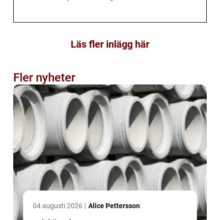
Läs fler inlägg här
Fler nyheter
04 augusti 2026
Alice Pettersson