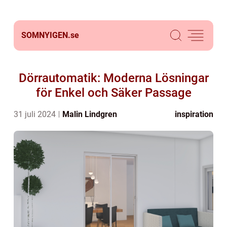
SOMNYIGEN.
se
Dörrautomatik: Moderna Lösningar
för Enkel och Säker Passage
31 juli 2024
Malin Lindgren
inspiration