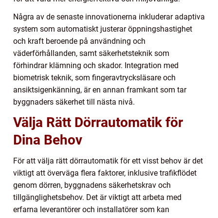
Några av de senaste innovationerna inkluderar adaptiva
system som automatiskt justerar öppningshastighet
och kraft beroende på användning och
väderförhållanden, samt säkerhetsteknik som
förhindrar klämning och skador. Integration med
biometrisk teknik, som fingeravtrycksläsare och
ansiktsigenkänning, är en annan framkant som tar
byggnaders säkerhet till nästa nivå.
Välja Rätt Dörrautomatik för
Dina Behov
För att välja rätt dörrautomatik för ett visst behov är det
viktigt att överväga flera faktorer, inklusive trafikflödet
genom dörren, byggnadens säkerhetskrav och
tillgänglighetsbehov. Det är viktigt att arbeta med
erfarna leverantörer och installatörer som kan