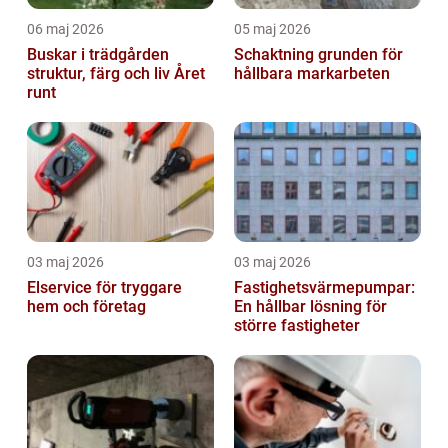
06 maj 2026
05 maj 2026
Buskar i trädgården
Schaktning grunden för
struktur, färg och liv Året
hållbara markarbeten
runt
03 maj 2026
03 maj 2026
Elservice för tryggare
Fastighetsvärmepumpar:
hem och företag
En hållbar lösning för
större fastigheter