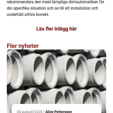
rekommendera den mest lämpliga dörrautomatiken för
din specifika situation och se till att installation och
underhåll utförs korrekt.
Läs fler inlägg här
Fler nyheter
04 augusti 2026
Alice Pettersson