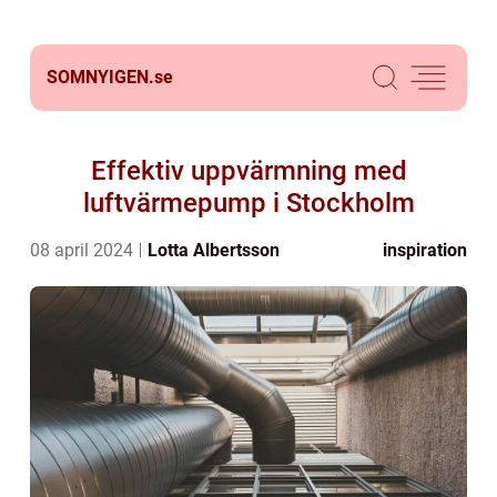
SOMNYIGEN.
se
Effektiv uppvärmning med
luftvärmepump i Stockholm
08 april 2024
Lotta Albertsson
inspiration