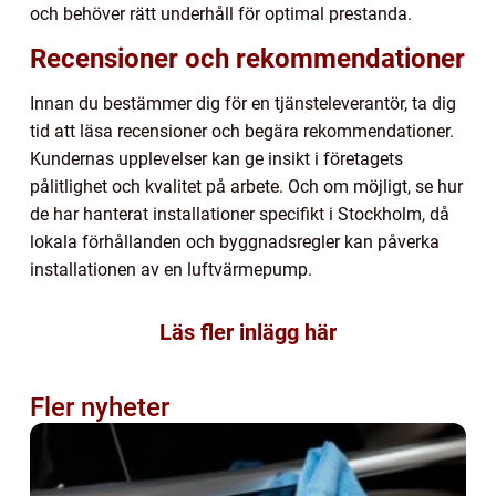
och behöver rätt underhåll för optimal prestanda.
Recensioner och rekommendationer
Innan du bestämmer dig för en tjänsteleverantör, ta dig
tid att läsa recensioner och begära rekommendationer.
Kundernas upplevelser kan ge insikt i företagets
pålitlighet och kvalitet på arbete. Och om möjligt, se hur
de har hanterat installationer specifikt i Stockholm, då
lokala förhållanden och byggnadsregler kan påverka
installationen av en luftvärmepump.
Läs fler inlägg här
Fler nyheter