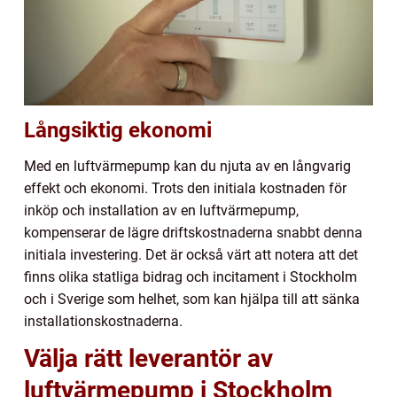
Långsiktig ekonomi
Med en luftvärmepump kan du njuta av en långvarig
effekt och ekonomi. Trots den initiala kostnaden för
inköp och installation av en luftvärmepump,
kompenserar de lägre driftskostnaderna snabbt denna
initiala investering. Det är också värt att notera att det
finns olika statliga bidrag och incitament i Stockholm
och i Sverige som helhet, som kan hjälpa till att sänka
installationskostnaderna.
Välja rätt leverantör av
luftvärmepump i Stockholm