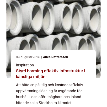
04 augusti 2026
Alice Pettersson
inspiration
Styrd borrning effektiv infrastruktur i
känsliga miljöer
Att hitta en pålitlig och kostnadseffektiv
uppvärmningslösning är avgörande för
hushåll i den oförutsägbara och ibland
bitande kalla Stockholm-klimatet.