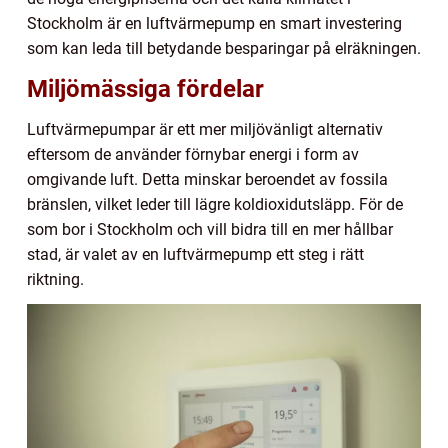
Stockholm är en luftvärmepump en smart investering
som kan leda till betydande besparingar på elräkningen.
Miljömässiga fördelar
Luftvärmepumpar är ett mer miljövänligt alternativ
eftersom de använder förnybar energi i form av
omgivande luft. Detta minskar beroendet av fossila
bränslen, vilket leder till lägre koldioxidutsläpp. För de
som bor i Stockholm och vill bidra till en mer hållbar
stad, är valet av en luftvärmepump ett steg i rätt
riktning.