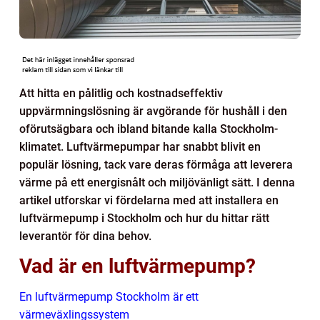
Att hitta en pålitlig och kostnadseffektiv
uppvärmningslösning är avgörande för hushåll i den
oförutsägbara och ibland bitande kalla Stockholm-
klimatet. Luftvärmepumpar har snabbt blivit en
populär lösning, tack vare deras förmåga att leverera
värme på ett energisnålt och miljövänligt sätt. I denna
artikel utforskar vi fördelarna med att installera en
luftvärmepump i Stockholm och hur du hittar rätt
leverantör för dina behov.
Vad är en luftvärmepump?
En luftvärmepump Stockholm är ett
värmeväxlingssystem