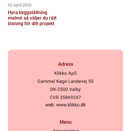
02 april 2026
Hyra byggställning
malmö så väljer du rätt
lösning för ditt projekt
Adress
web:
www.klikko.dk
Menu