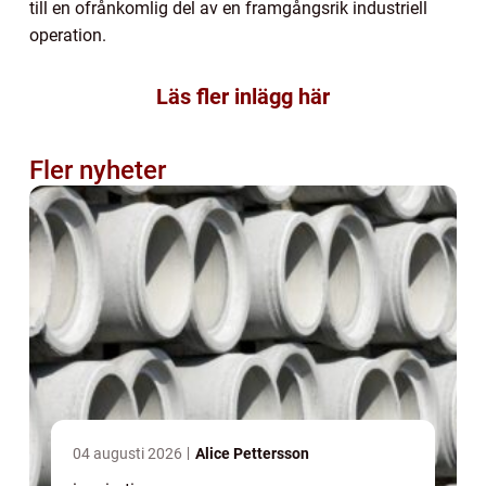
till en ofrånkomlig del av en framgångsrik industriell
operation.
Läs fler inlägg här
Fler nyheter
04 augusti 2026
Alice Pettersson