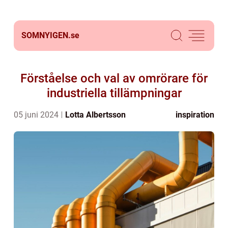
SOMNYIGEN.
se
Förståelse och val av omrörare för
industriella tillämpningar
05 juni 2024
Lotta Albertsson
inspiration