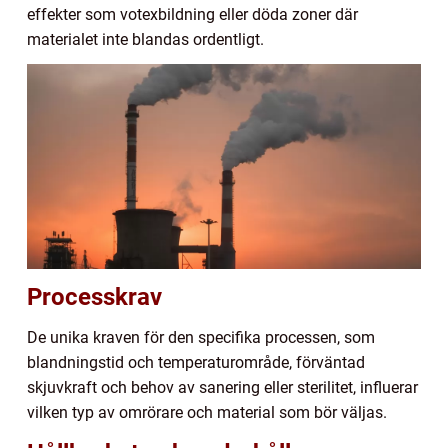
effekter som votexbildning eller döda zoner där
materialet inte blandas ordentligt.
Processkrav
De unika kraven för den specifika processen, som
blandningstid och temperaturområde, förväntad
skjuvkraft och behov av sanering eller sterilitet, influerar
vilken typ av omrörare och material som bör väljas.