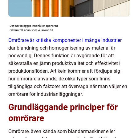
Omrörare är kritiska komponenter i många industrier
där blandning och homogenisering av material är
nödvändig. Dennes funktion är avgörande för att
säkerställa en jämn produktkvalitet och effektivitet i
produktionsflöden. Artikeln kommer att fördjupa sig i
hur omrörare används, de olika typer som finns
tillgängliga och faktorer att överväga när man väljer en
omrörare för industrianläggningar.
Grundläggande principer för
omrörare
Omrörare, även kända som blandarmaskiner eller