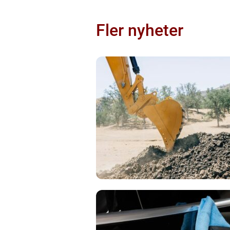
Fler nyheter