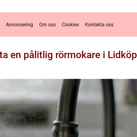
Annonsering
Om oss
Cookies
Kontakta oss
ta en pålitlig rörmokare i Lidkö