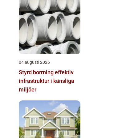
04 augusti 2026
Styrd borrning effektiv
infrastruktur i känsliga
miljöer