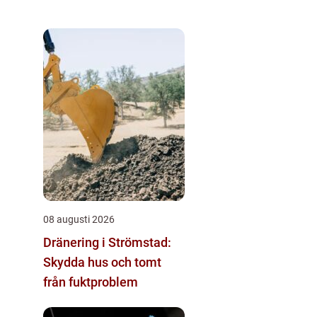
08 augusti 2026
Dränering i Strömstad:
Skydda hus och tomt
från fuktproblem