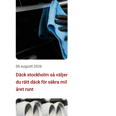
06 augusti 2026
Däck stockholm så väljer
du rätt däck för säkra mil
året runt