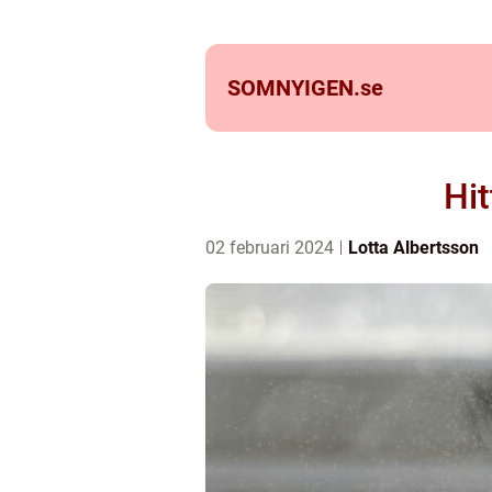
SOMNYIGEN.
se
Hit
02 februari 2024
Lotta Albertsson