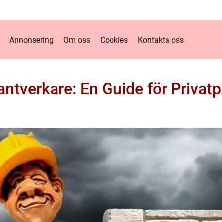
Annonsering
Om oss
Cookies
Kontakta oss
antverkare: En Guide för Privat