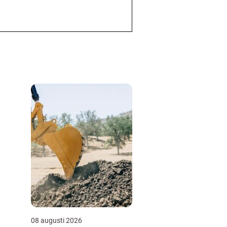
08 augusti 2026