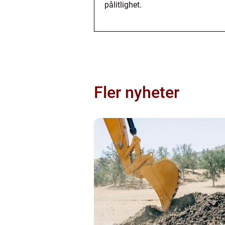
pålitlighet.
Fler nyheter