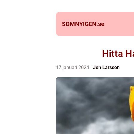
SOMNYIGEN.
se
Hitta H
17 januari 2024
Jon Larsson