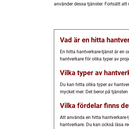
använder dessa tjänster. Fortsätt att
Vad är en hitta hantve
En hitta hantverkare-tjänst är en o
hantverkare för olika typer av proj
Vilka typer av hantver
Du kan hitta olika typer av hantver
mycket mer. Det beror på tjänsten 
Vilka fördelar finns d
Att använda en hitta hantverkare-
hantverkare. Du kan också läsa re