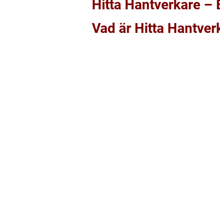
Hitta Hantverkare – 
Vad är Hitta Hantver