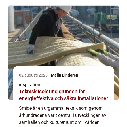
02 augusti 2026
Malin Lindgren
inspiration
Teknisk isolering grunden för
energieffektiva och säkra installationer
Smide är en urgammal teknik som genom
århundradena varit central i utvecklingen av
samhällen och kulturer runt om i världen.