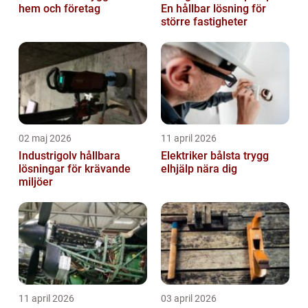
hem och företag
En hållbar lösning för
större fastigheter
02 maj 2026
11 april 2026
Industrigolv hållbara
Elektriker bålsta trygg
lösningar för krävande
elhjälp nära dig
miljöer
11 april 2026
03 april 2026