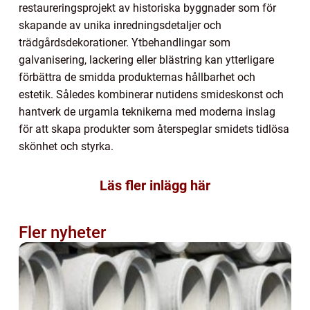
restaureringsprojekt av historiska byggnader som för
skapande av unika inredningsdetaljer och
trädgårdsdekorationer. Ytbehandlingar som
galvanisering, lackering eller blästring kan ytterligare
förbättra de smidda produkternas hållbarhet och
estetik. Således kombinerar nutidens smideskonst och
hantverk de urgamla teknikerna med moderna inslag
för att skapa produkter som återspeglar smidets tidlösa
skönhet och styrka.
Läs fler inlägg här
Fler nyheter