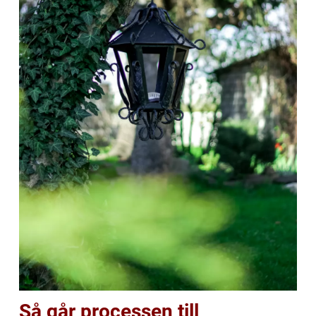
Så går processen till