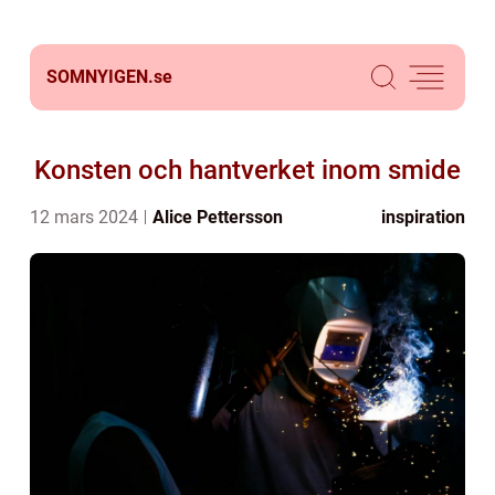
SOMNYIGEN.
se
Konsten och hantverket inom smide
12 mars 2024
Alice Pettersson
inspiration