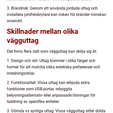
3. Brandrisk: Genom att använda jordade uttag och
installera jordfelsbrytare kan risken för bränder minskas
avsevärt.
Skillnader mellan olika
vägguttag
Det finns flera sätt som vägguttag kan skilja sig åt:
1. Design och stil: Uttag kommer i olika färger och
former för att matcha olika estetiska preferenser och
inredningsstilar.
2. Funktionalitet: Vissa uttag kan erbjuda extra
funktioner som USB-portar, inbyggda
belysningsalternativ eller anpassade lösningar för
laddning av specifika enheter.
3. Gömda vs synliga uttag: Vissa vägguttag sitter dolda