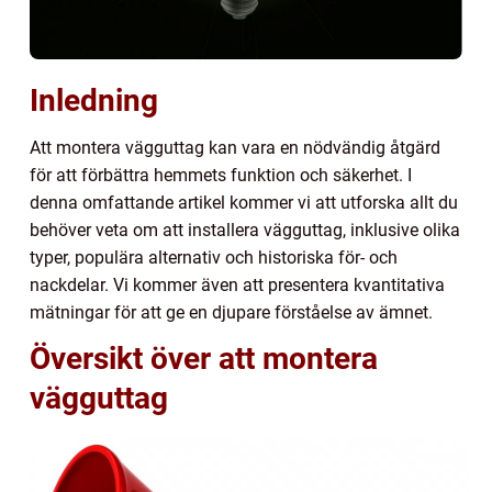
Inledning
Att montera vägguttag kan vara en nödvändig åtgärd
för att förbättra hemmets funktion och säkerhet. I
denna omfattande artikel kommer vi att utforska allt du
behöver veta om att installera vägguttag, inklusive olika
typer, populära alternativ och historiska för- och
nackdelar. Vi kommer även att presentera kvantitativa
mätningar för att ge en djupare förståelse av ämnet.
Översikt över att montera
vägguttag