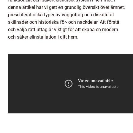
denna artikel har vi gett en grundlig översikt över ämnet,
presenterat olika typer av vägguttag och diskuterat
skillnader och historiska för- och nackdelar. Att förstå
och välja rätt uttag är viktigt för att skapa en modern
och säker elinstallation i ditt hem.