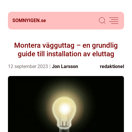
SOMNYIGEN.
se
Montera vägguttag – en grundlig
guide till installation av eluttag
12 september 2023
Jon Larsson
redaktionel