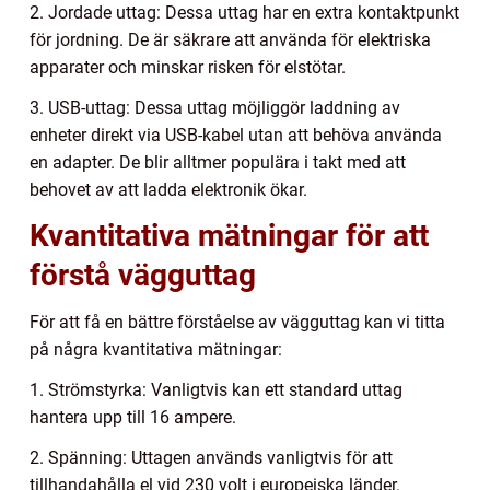
2. Jordade uttag: Dessa uttag har en extra kontaktpunkt
för jordning. De är säkrare att använda för elektriska
apparater och minskar risken för elstötar.
3. USB-uttag: Dessa uttag möjliggör laddning av
enheter direkt via USB-kabel utan att behöva använda
en adapter. De blir alltmer populära i takt med att
behovet av att ladda elektronik ökar.
Kvantitativa mätningar för att
förstå vägguttag
För att få en bättre förståelse av vägguttag kan vi titta
på några kvantitativa mätningar:
1. Strömstyrka: Vanligtvis kan ett standard uttag
hantera upp till 16 ampere.
2. Spänning: Uttagen används vanligtvis för att
tillhandahålla el vid 230 volt i europeiska länder.