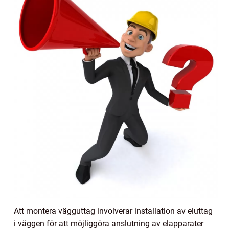
Att montera vägguttag involverar installation av eluttag
i väggen för att möjliggöra anslutning av elapparater