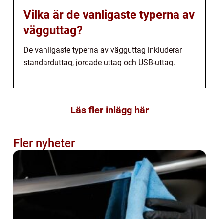
Vilka är de vanligaste typerna av
vägguttag?
De vanligaste typerna av vägguttag inkluderar
standarduttag, jordade uttag och USB-uttag.
Läs fler inlägg här
Fler nyheter