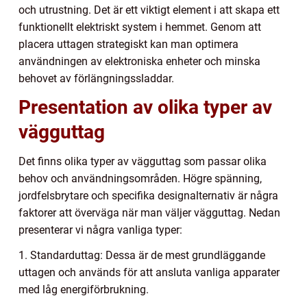
och utrustning. Det är ett viktigt element i att skapa ett
funktionellt elektriskt system i hemmet. Genom att
placera uttagen strategiskt kan man optimera
användningen av elektroniska enheter och minska
behovet av förlängningssladdar.
Presentation av olika typer av
vägguttag
Det finns olika typer av vägguttag som passar olika
behov och användningsområden. Högre spänning,
jordfelsbrytare och specifika designalternativ är några
faktorer att överväga när man väljer vägguttag. Nedan
presenterar vi några vanliga typer:
1. Standarduttag: Dessa är de mest grundläggande
uttagen och används för att ansluta vanliga apparater
med låg energiförbrukning.