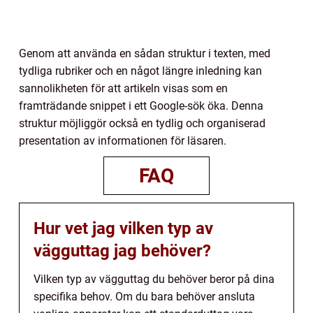
Genom att använda en sådan struktur i texten, med
tydliga rubriker och en något längre inledning kan
sannolikheten för att artikeln visas som en
framträdande snippet i ett Google-sök öka. Denna
struktur möjliggör också en tydlig och organiserad
presentation av informationen för läsaren.
FAQ
Hur vet jag vilken typ av
vägguttag jag behöver?
Vilken typ av vägguttag du behöver beror på dina
specifika behov. Om du bara behöver ansluta