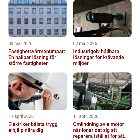
03 maj 2026
02 maj 2026
Fastighetsvärmepumpar:
Industrigolv hållbara
En hållbar lösning för
lösningar för krävande
större fastigheter
miljöer
11 april 2026
11 april 2026
Elektriker bålsta trygg
Omlindning av elmotor
elhjälp nära dig
när lönar det sig att
reparera istället för att