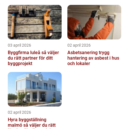
byta?
03 april 2026
02 april 2026
Byggfirma luleå så väljer
Asbetsanering trygg
du rätt partner för ditt
hantering av asbest i hus
byggprojekt
och lokaler
02 april 2026
Hyra byggställning
malmö så väljer du rätt