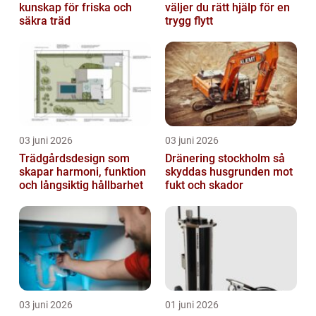
kunskap för friska och
väljer du rätt hjälp för en
säkra träd
trygg flytt
03 juni 2026
03 juni 2026
Trädgårdsdesign som
Dränering stockholm så
skapar harmoni, funktion
skyddas husgrunden mot
och långsiktig hållbarhet
fukt och skador
03 juni 2026
01 juni 2026