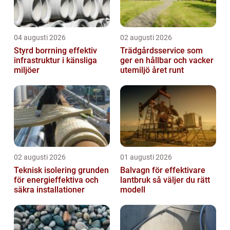
04 augusti 2026
02 augusti 2026
Styrd borrning effektiv
Trädgårdsservice som
infrastruktur i känsliga
ger en hållbar och vacker
miljöer
utemiljö året runt
02 augusti 2026
01 augusti 2026
Teknisk isolering grunden
Balvagn för effektivare
för energieffektiva och
lantbruk så väljer du rätt
säkra installationer
modell