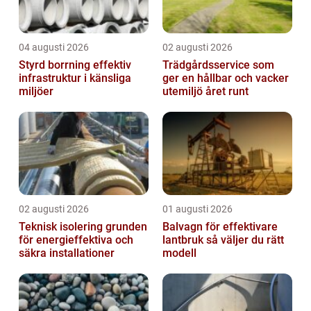
04 augusti 2026
02 augusti 2026
Styrd borrning effektiv
Trädgårdsservice som
infrastruktur i känsliga
ger en hållbar och vacker
miljöer
utemiljö året runt
02 augusti 2026
01 augusti 2026
Teknisk isolering grunden
Balvagn för effektivare
för energieffektiva och
lantbruk så väljer du rätt
säkra installationer
modell