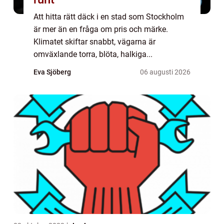
Att hitta rätt däck i en stad som Stockholm
är mer än en fråga om pris och märke.
Klimatet skiftar snabbt, vägarna är
omväxlande torra, blöta, halkiga...
Eva Sjöberg
06 augusti 2026