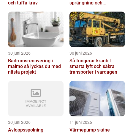
och tuffa krav
sprängning och
markarbeten
30 juni 2026
30 juni 2026
Badrumsrenovering i
Så fungerar kranbil
malmö så lyckas du med
smarta lyft och säkra
nästa projekt
transporter i vardagen
30 juni 2026
11 juni 2026
Avloppsspolning
Värmepump skåne