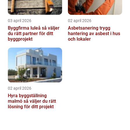
03 april 2026
02 april 2026
Byggfirma luleå så väljer
Asbetsanering trygg
du rätt partner för ditt
hantering av asbest i hus
byggprojekt
och lokaler
02 april 2026
Hyra byggställning
malmö så väljer du rätt
lösning för ditt projekt