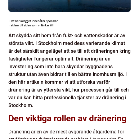
Att skydda sitt hem från fukt- och vattenskador är av
största vikt. I Stockholm med dess varierande klimat
är det särskilt angeläget att se till att dräneringen kring
fastigheter fungerar optimalt. Dränering är en
investering som inte bara skyddar byggnadens
struktur utan även bidrar till en bättre inomhusmiljö. I
den här artikeln kommer vi att utforska varför
dränering är av yttersta vikt, hur processen går till och
var du kan hitta professionella tjänster av dränering i
Stockholm.
Den viktiga rollen av dränering
Dränering är en av de mest avgörande åtgärderna för