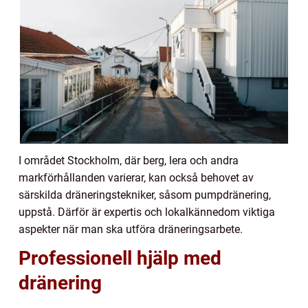
I området Stockholm, där berg, lera och andra
markförhållanden varierar, kan också behovet av
särskilda dräneringstekniker, såsom pumpdränering,
uppstå. Därför är expertis och lokalkännedom viktiga
aspekter när man ska utföra dräneringsarbete.
Professionell hjälp med
dränering