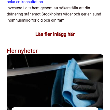
boka en konsultation.
Investera i ditt hem genom att säkerställa att din
dränering står emot Stockholms väder och ger en sund
inomhusmiljö för dig och din familj.
Läs fler inlägg här
Fler nyheter