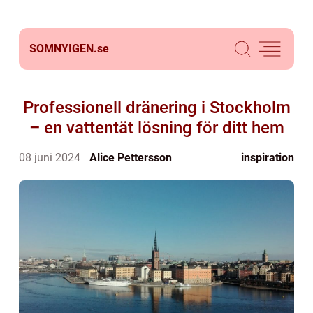
SOMNYIGEN.
se
Professionell dränering i Stockholm
– en vattentät lösning för ditt hem
08 juni 2024
Alice Pettersson
inspiration