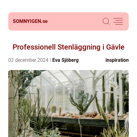
SOMNYIGEN.
se
Professionell Stenläggning i Gävle
02 december 2024
Eva Sjöberg
inspiration