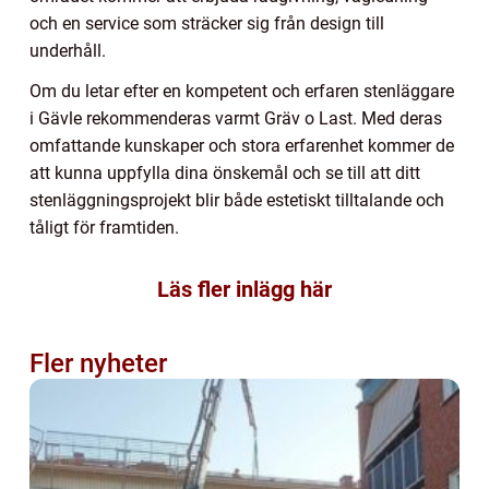
och en service som sträcker sig från design till
underhåll.
Om du letar efter en kompetent och erfaren stenläggare
i Gävle rekommenderas varmt Gräv o Last. Med deras
omfattande kunskaper och stora erfarenhet kommer de
att kunna uppfylla dina önskemål och se till att ditt
stenläggningsprojekt blir både estetiskt tilltalande och
tåligt för framtiden.
Läs fler inlägg här
Fler nyheter