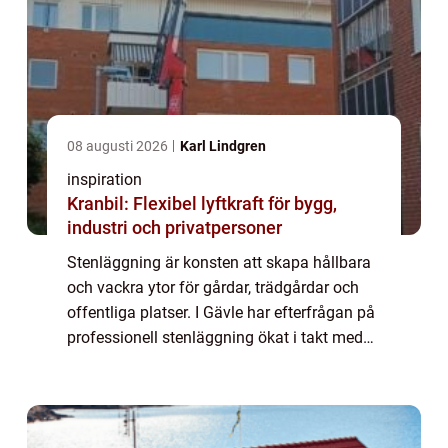
08 augusti 2026
Karl Lindgren
inspiration
Kranbil: Flexibel lyftkraft för bygg,
industri och privatpersoner
Stenläggning är konsten att skapa hållbara
och vackra ytor för gårdar, trädgårdar och
offentliga platser. I Gävle har efterfrågan på
professionell stenläggning ökat i takt med
att allt ...