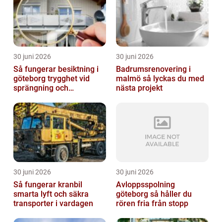
30 juni 2026
30 juni 2026
Så fungerar besiktning i
Badrumsrenovering i
göteborg trygghet vid
malmö så lyckas du med
sprängning och
nästa projekt
markarbeten
30 juni 2026
30 juni 2026
Så fungerar kranbil
Avloppsspolning
smarta lyft och säkra
göteborg så håller du
transporter i vardagen
rören fria från stopp