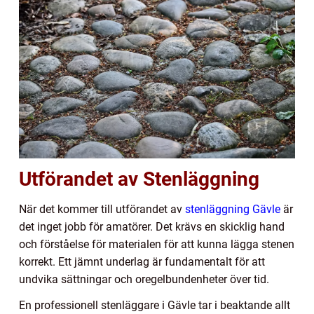
Utförandet av Stenläggning
När det kommer till utförandet av
stenläggning Gävle
är
det inget jobb för amatörer. Det krävs en skicklig hand
och förståelse för materialen för att kunna lägga stenen
korrekt. Ett jämnt underlag är fundamentalt för att
undvika sättningar och oregelbundenheter över tid.
En professionell stenläggare i Gävle tar i beaktande allt