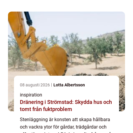
08 augusti 2026
Lotta Albertsson
inspiration
Dränering i Strömstad: Skydda hus och
tomt från fuktproblem
Stenläggning är konsten att skapa hållbara
och vackra ytor för gårdar, trädgårdar och