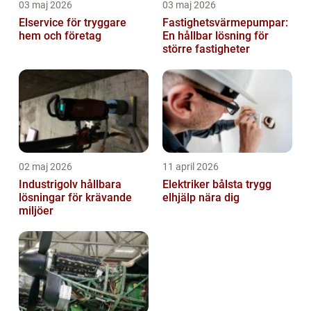
03 maj 2026
03 maj 2026
Elservice för tryggare
Fastighetsvärmepumpar:
hem och företag
En hållbar lösning för
större fastigheter
02 maj 2026
11 april 2026
Industrigolv hållbara
Elektriker bålsta trygg
lösningar för krävande
elhjälp nära dig
miljöer