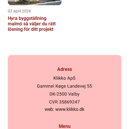
02 april 2026
Hyra byggställning
malmö så väljer du rätt
lösning för ditt projekt
Adress
web:
www.klikko.dk
Menu