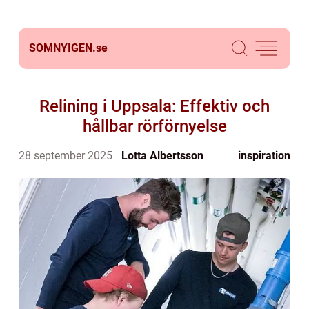
SOMNYIGEN.
se
Relining i Uppsala: Effektiv och
hållbar rörförnyelse
28 september 2025
Lotta Albertsson
inspiration