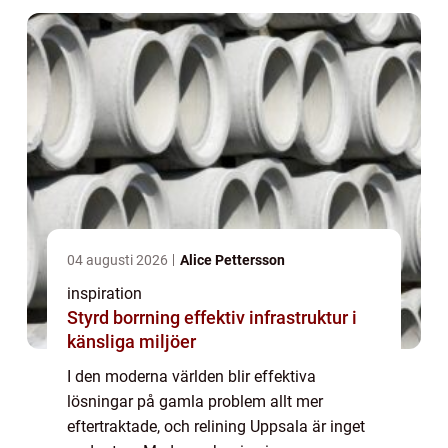
04 augusti 2026
Alice Pettersson
inspiration
Styrd borrning effektiv infrastruktur i
känsliga miljöer
I den moderna världen blir effektiva
lösningar på gamla problem allt mer
eftertraktade, och relining Uppsala är inget