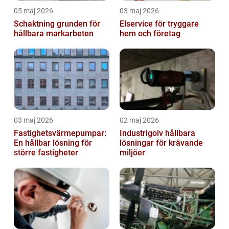
05 maj 2026
03 maj 2026
Schaktning grunden för
Elservice för tryggare
hållbara markarbeten
hem och företag
03 maj 2026
02 maj 2026
Fastighetsvärmepumpar:
Industrigolv hållbara
En hållbar lösning för
lösningar för krävande
större fastigheter
miljöer