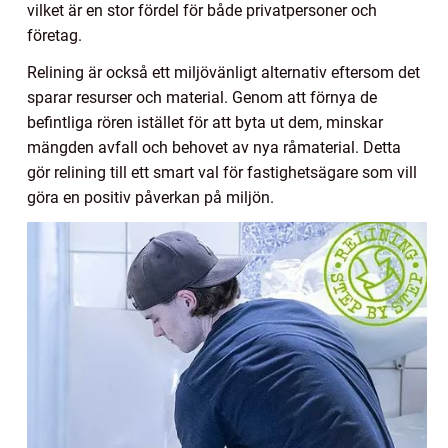
vilket är en stor fördel för både privatpersoner och
företag.
Relining är också ett miljövänligt alternativ eftersom det
sparar resurser och material. Genom att förnya de
befintliga rören istället för att byta ut dem, minskar
mängden avfall och behovet av nya råmaterial. Detta
gör relining till ett smart val för fastighetsägare som vill
göra en positiv påverkan på miljön.