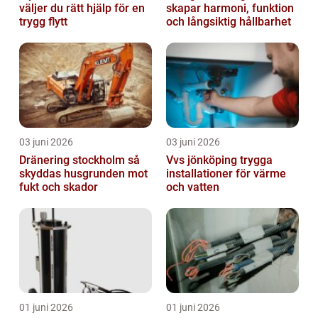
väljer du rätt hjälp för en
skapar harmoni, funktion
trygg flytt
och långsiktig hållbarhet
03 juni 2026
03 juni 2026
Dränering stockholm så
Vvs jönköping trygga
skyddas husgrunden mot
installationer för värme
fukt och skador
och vatten
01 juni 2026
01 juni 2026