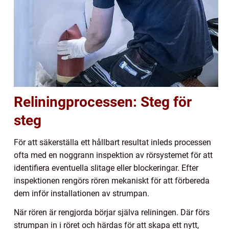
Reliningprocessen: Steg för
steg
För att säkerställa ett hållbart resultat inleds processen
ofta med en noggrann inspektion av rörsystemet för att
identifiera eventuella slitage eller blockeringar. Efter
inspektionen rengörs rören mekaniskt för att förbereda
dem inför installationen av strumpan.
När rören är rengjorda börjar själva reliningen. Där förs
strumpan in i röret och härdas för att skapa ett nytt,