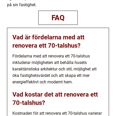
på sin fastighet.
FAQ
Vad är fördelarna med att
renovera ett 70-talshus?
Fördelarna med att renovera ett 70-talshus
inkluderar möjligheten att behålla husets
karaktäristiska arkitektur och stil, möjlighet att
öka fastighetsvärdet och att skapa ett mer
energieffektivt och modernt hem.
Vad kostar det att renovera ett
70-talshus?
Kostnaden för att renovera ett 70-talshus varierar