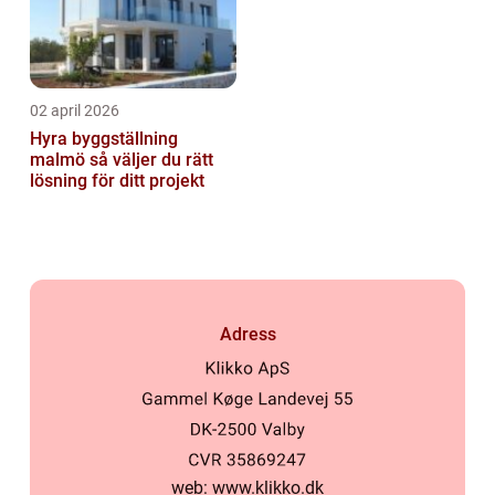
02 april 2026
Hyra byggställning
malmö så väljer du rätt
lösning för ditt projekt
Adress
web:
www.klikko.dk