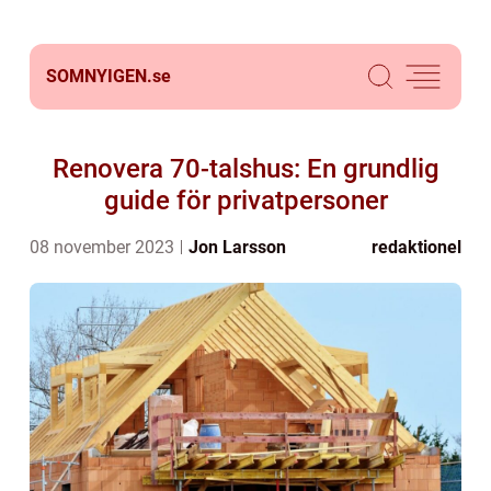
SOMNYIGEN.
se
Renovera 70-talshus: En grundlig
guide för privatpersoner
08 november 2023
Jon Larsson
redaktionel