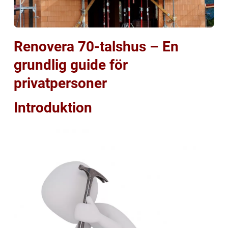
Renovera 70-talshus – En
grundlig guide för
privatpersoner
Introduktion