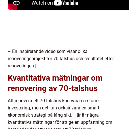
– En inspirerande video som visar olika
renoveringsprojekt för 70-talshus och resultatet efter
renoveringen.]
Kvantitativa mätningar om
renovering av 70-talshus
Att renovera ett 70-talshus kan vara en större
investering, men det kan också vara en smart
ekonomisk strategi på lång sikt. Här är några
kvantitativa mätningar för att ge en uppfattning om