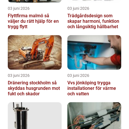
03 juni 2026
03 juni 2026
Flyttfirma malmö så
Trädgårdsdesign som
väljer du rätt hjälp för en
skapar harmoni, funktion
trygg flytt
och långsiktig hållbarhet
03 juni 2026
03 juni 2026
Dränering stockholm så
Vvs jönköping trygga
skyddas husgrunden mot
installationer för värme
fukt och skador
och vatten