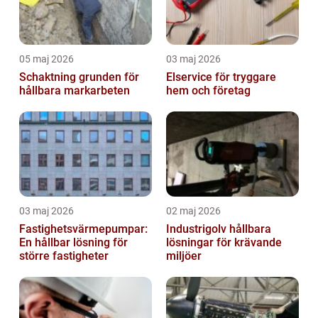
05 maj 2026
03 maj 2026
Schaktning grunden för
Elservice för tryggare
hållbara markarbeten
hem och företag
03 maj 2026
02 maj 2026
Fastighetsvärmepumpar:
Industrigolv hållbara
En hållbar lösning för
lösningar för krävande
större fastigheter
miljöer