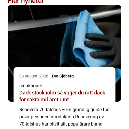
Fler nyheter
06 augusti 2026
Eva Sjöberg
redaktionel
Däck stockholm så väljer du rätt däck
för säkra mil året runt
Renovera 70-talshus – En grundlig guide för
privatpersoner Introduktion Renovering av
70-talshus har blivit allt populärare bland