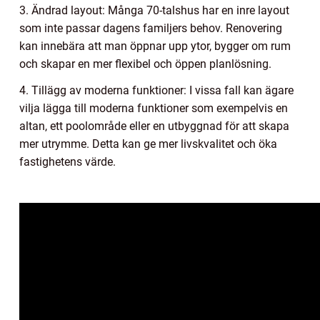
3. Ändrad layout: Många 70-talshus har en inre layout
som inte passar dagens familjers behov. Renovering
kan innebära att man öppnar upp ytor, bygger om rum
och skapar en mer flexibel och öppen planlösning.
4. Tillägg av moderna funktioner: I vissa fall kan ägare
vilja lägga till moderna funktioner som exempelvis en
altan, ett poolområde eller en utbyggnad för att skapa
mer utrymme. Detta kan ge mer livskvalitet och öka
fastighetens värde.