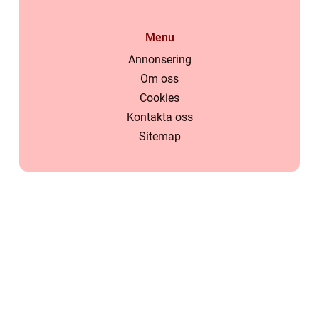
Menu
Annonsering
Om oss
Cookies
Kontakta oss
Sitemap