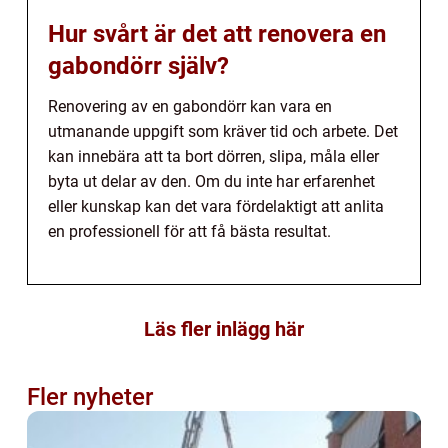
Hur svårt är det att renovera en
gabondörr själv?
Renovering av en gabondörr kan vara en
utmanande uppgift som kräver tid och arbete. Det
kan innebära att ta bort dörren, slipa, måla eller
byta ut delar av den. Om du inte har erfarenhet
eller kunskap kan det vara fördelaktigt att anlita
en professionell för att få bästa resultat.
Läs fler inlägg här
Fler nyheter