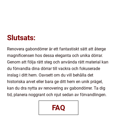
Slutsats:
Renovera gabondörrer är ett fantastiskt sätt att återge
magnificensen hos dessa eleganta och unika dörrar.
Genom att följa rätt steg och använda rätt material kan
du förvandla dina dörrar till vackra och fokuserade
inslag i ditt hem. Oavsett om du vill behålla det
historiska arvet eller bara ge ditt hem en unik prägel,
kan du dra nytta av renovering av gabondörrer. Ta dig
tid, planera noggrant och njut sedan av förvandlingen.
FAQ