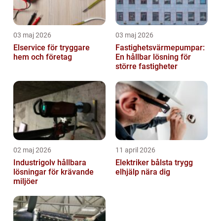
03 maj 2026
03 maj 2026
Elservice för tryggare
Fastighetsvärmepumpar:
hem och företag
En hållbar lösning för
större fastigheter
02 maj 2026
11 april 2026
Industrigolv hållbara
Elektriker bålsta trygg
lösningar för krävande
elhjälp nära dig
miljöer