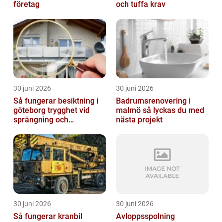
företag
och tuffa krav
30 juni 2026
30 juni 2026
Så fungerar besiktning i
Badrumsrenovering i
göteborg trygghet vid
malmö så lyckas du med
sprängning och
nästa projekt
markarbeten
30 juni 2026
30 juni 2026
Så fungerar kranbil
Avloppsspolning