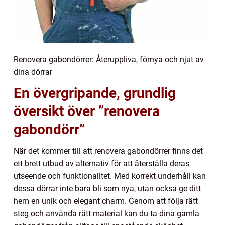
Renovera gabondörrer: Återuppliva, förnya och njut av
dina dörrar
En övergripande, grundlig
översikt över ”renovera
gabondörr”
När det kommer till att renovera gabondörrer finns det
ett brett utbud av alternativ för att återställa deras
utseende och funktionalitet. Med korrekt underhåll kan
dessa dörrar inte bara bli som nya, utan också ge ditt
hem en unik och elegant charm. Genom att följa rätt
steg och använda rätt material kan du ta dina gamla