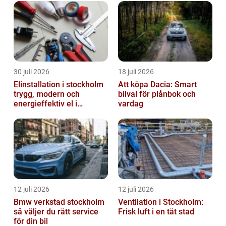
30 juli 2026
18 juli 2026
Elinstallation i stockholm
Att köpa Dacia: Smart
trygg, modern och
bilval för plånbok och
energieffektiv el i
vardag
vardagen
12 juli 2026
12 juli 2026
Bmw verkstad stockholm
Ventilation i Stockholm:
så väljer du rätt service
Frisk luft i en tät stad
för din bil