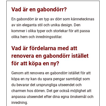
Vad är en gabondörr?
En gabondörr är en typ av dörr som kännetecknas
av sin eleganta stil och unika design. Den
kommer i olika typer och storlekar för att passa
olika hem och inredningsstilar.
Vad är fördelarna med att
renovera en gabondörr istället
för att köpa en ny?
Genom att renovera en gabondörr istället för att
köpa en ny kan du spara pengar samtidigt som
du bevarar det ursprungliga utseendet och
charmen hos dörren. Det ger också möjlighet att
anpassa utseendet efter dina egna önskemål och
inredning.