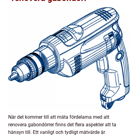
När det kommer till att mäta fördelarna med att
renovera gabondörrer finns det flera aspekter att ta
hänsyn till. Ett vanligt och tydligt mätvärde är