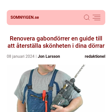
SOMNYIGEN.
se
Renovera gabondörrer en guide till
att återställa skönheten i dina dörrar
08 januari 2024
Jon Larsson
redaktionel