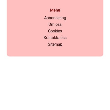
Menu
Annonsering
Om oss
Cookies
Kontakta oss
Sitemap