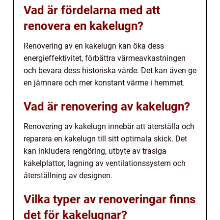
Vad är fördelarna med att
renovera en kakelugn?
Renovering av en kakelugn kan öka dess
energieffektivitet, förbättra värmeavkastningen
och bevara dess historiska värde. Det kan även ge
en jämnare och mer konstant värme i hemmet.
Vad är renovering av kakelugn?
Renovering av kakelugn innebär att återställa och
reparera en kakelugn till sitt optimala skick. Det
kan inkludera rengöring, utbyte av trasiga
kakelplattor, lagning av ventilationssystem och
återställning av designen.
Vilka typer av renoveringar finns
det för kakelugnar?