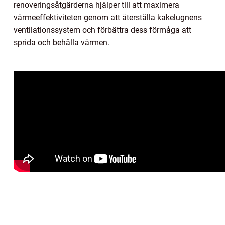
renoveringsåtgärderna hjälper till att maximera
värmeeffektiviteten genom att återställa kakelugnens
ventilationssystem och förbättra dess förmåga att
sprida och behålla värmen.