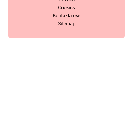
Cookies
Kontakta oss
Sitemap