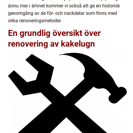
ännu mer i ämnet kommer vi också att ge en historisk
genomgång av de för- och nackdelar som finns med
olika renoveringsmetoder.
En grundlig översikt över
renovering av kakelugn