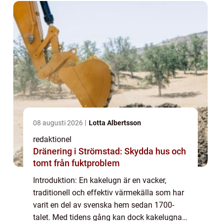
08 augusti 2026
Lotta Albertsson
redaktionel
Dränering i Strömstad: Skydda hus och
tomt från fuktproblem
Introduktion: En kakelugn är en vacker,
traditionell och effektiv värmekälla som har
varit en del av svenska hem sedan 1700-
talet. Med tidens gång kan dock kakelugnar