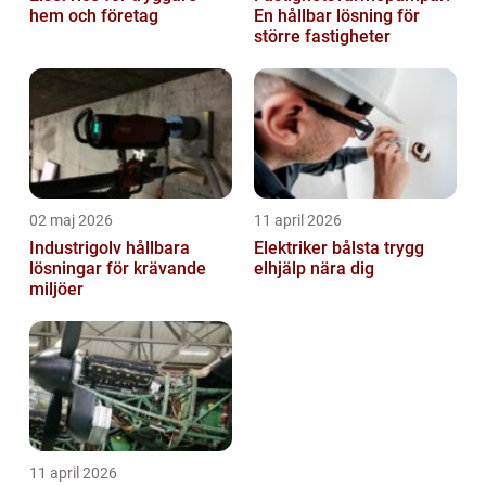
hem och företag
En hållbar lösning för
större fastigheter
02 maj 2026
11 april 2026
Industrigolv hållbara
Elektriker bålsta trygg
lösningar för krävande
elhjälp nära dig
miljöer
11 april 2026