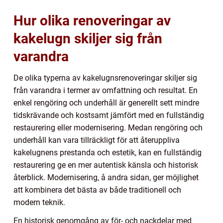
Hur olika renoveringar av
kakelugn skiljer sig från
varandra
De olika typerna av kakelugnsrenoveringar skiljer sig
från varandra i termer av omfattning och resultat. En
enkel rengöring och underhåll är generellt sett mindre
tidskrävande och kostsamt jämfört med en fullständig
restaurering eller modernisering. Medan rengöring och
underhåll kan vara tillräckligt för att återuppliva
kakelugnens prestanda och estetik, kan en fullständig
restaurering ge en mer autentisk känsla och historisk
återblick. Modernisering, å andra sidan, ger möjlighet
att kombinera det bästa av både traditionell och
modern teknik.
En historisk genomgång av för- och nackdelar med