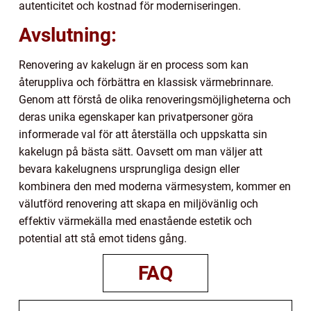
autenticitet och kostnad för moderniseringen.
Avslutning:
Renovering av kakelugn är en process som kan
återuppliva och förbättra en klassisk värmebrinnare.
Genom att förstå de olika renoveringsmöjligheterna och
deras unika egenskaper kan privatpersoner göra
informerade val för att återställa och uppskatta sin
kakelugn på bästa sätt. Oavsett om man väljer att
bevara kakelugnens ursprungliga design eller
kombinera den med moderna värmesystem, kommer en
välutförd renovering att skapa en miljövänlig och
effektiv värmekälla med enastående estetik och
potential att stå emot tidens gång.
FAQ