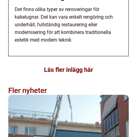
Det finns olika typer av renoveringar för
kakelugnar. Det kan vara enkelt rengöring och
underhåll, fullständig restaurering eller
modernisering för att kombinera traditionella
estetik med modern teknik.
Läs fler inlägg här
Fler nyheter