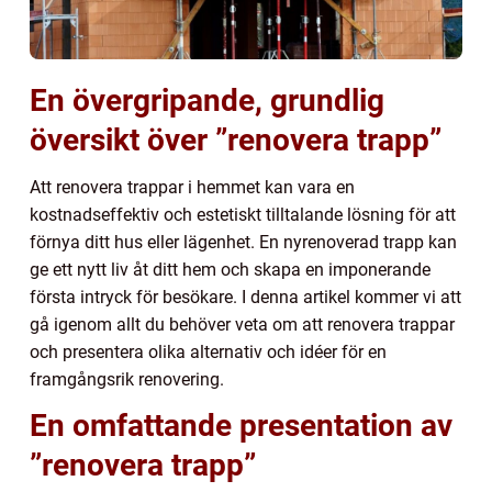
En övergripande, grundlig
översikt över ”renovera trapp”
Att renovera trappar i hemmet kan vara en
kostnadseffektiv och estetiskt tilltalande lösning för att
förnya ditt hus eller lägenhet. En nyrenoverad trapp kan
ge ett nytt liv åt ditt hem och skapa en imponerande
första intryck för besökare. I denna artikel kommer vi att
gå igenom allt du behöver veta om att renovera trappar
och presentera olika alternativ och idéer för en
framgångsrik renovering.
En omfattande presentation av
”renovera trapp”