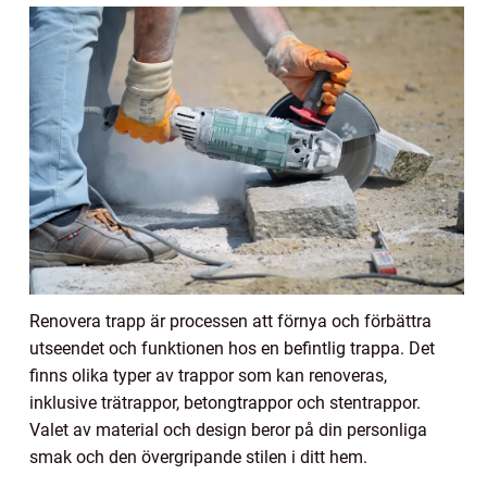
Renovera trapp är processen att förnya och förbättra
utseendet och funktionen hos en befintlig trappa. Det
finns olika typer av trappor som kan renoveras,
inklusive trätrappor, betongtrappor och stentrappor.
Valet av material och design beror på din personliga
smak och den övergripande stilen i ditt hem.