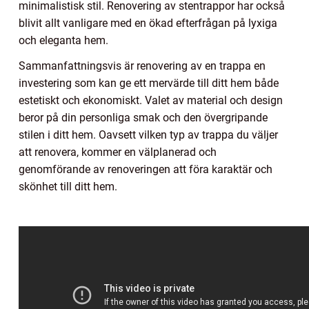
minimalistisk stil. Renovering av stentrappor har också
blivit allt vanligare med en ökad efterfrågan på lyxiga
och eleganta hem.
Sammanfattningsvis är renovering av en trappa en
investering som kan ge ett mervärde till ditt hem både
estetiskt och ekonomiskt. Valet av material och design
beror på din personliga smak och den övergripande
stilen i ditt hem. Oavsett vilken typ av trappa du väljer
att renovera, kommer en välplanerad och
genomförande av renoveringen att föra karaktär och
skönhet till ditt hem.