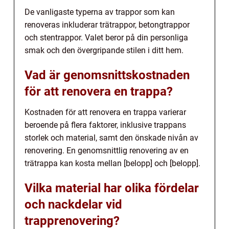
De vanligaste typerna av trappor som kan
renoveras inkluderar trätrappor, betongtrappor
och stentrappor. Valet beror på din personliga
smak och den övergripande stilen i ditt hem.
Vad är genomsnittskostnaden
för att renovera en trappa?
Kostnaden för att renovera en trappa varierar
beroende på flera faktorer, inklusive trappans
storlek och material, samt den önskade nivån av
renovering. En genomsnittlig renovering av en
trätrappa kan kosta mellan [belopp] och [belopp].
Vilka material har olika fördelar
och nackdelar vid
trapprenovering?