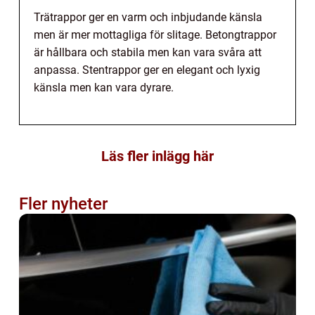
Trätrappor ger en varm och inbjudande känsla
men är mer mottagliga för slitage. Betongtrappor
är hållbara och stabila men kan vara svåra att
anpassa. Stentrappor ger en elegant och lyxig
känsla men kan vara dyrare.
Läs fler inlägg här
Fler nyheter