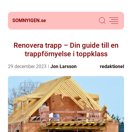
SOMNYIGEN.
se
Renovera trapp – Din guide till en
trappförnyelse i toppklass
29 december 2023
Jon Larsson
redaktionel