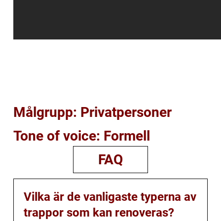
Målgrupp: Privatpersoner
Tone of voice: Formell
FAQ
Vilka är de vanligaste typerna av
trappor som kan renoveras?