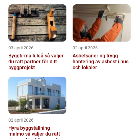
byta?
03 april 2026
02 april 2026
Byggfirma luleå så väljer
Asbetsanering trygg
du rätt partner för ditt
hantering av asbest i hus
byggprojekt
och lokaler
02 april 2026
Hyra byggställning
malmö så väljer du rätt