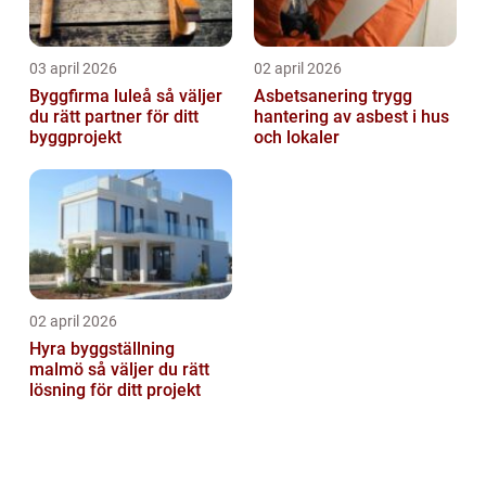
03 april 2026
02 april 2026
Byggfirma luleå så väljer
Asbetsanering trygg
du rätt partner för ditt
hantering av asbest i hus
byggprojekt
och lokaler
02 april 2026
Hyra byggställning
malmö så väljer du rätt
lösning för ditt projekt