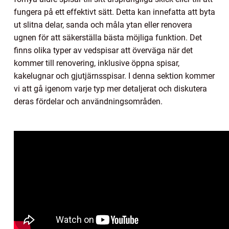
fungera på ett effektivt sätt. Detta kan innefatta att byta
ut slitna delar, sanda och måla ytan eller renovera
ugnen för att säkerställa bästa möjliga funktion. Det
finns olika typer av vedspisar att överväga när det
kommer till renovering, inklusive öppna spisar,
kakelugnar och gjutjärnsspisar. I denna sektion kommer
vi att gå igenom varje typ mer detaljerat och diskutera
deras fördelar och användningsområden.