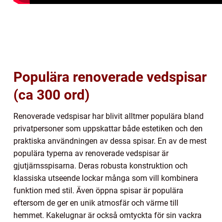
Populära renoverade vedspisar
(ca 300 ord)
Renoverade vedspisar har blivit alltmer populära bland
privatpersoner som uppskattar både estetiken och den
praktiska användningen av dessa spisar. En av de mest
populära typerna av renoverade vedspisar är
gjutjärnsspisarna. Deras robusta konstruktion och
klassiska utseende lockar många som vill kombinera
funktion med stil. Även öppna spisar är populära
eftersom de ger en unik atmosfär och värme till
hemmet. Kakelugnar är också omtyckta för sin vackra