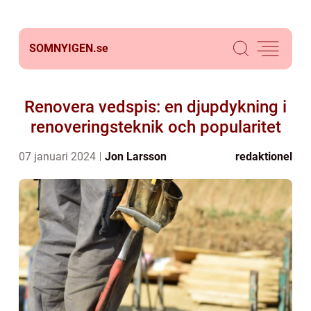
SOMNYIGEN.
se
Renovera vedspis: en djupdykning i
renoveringsteknik och popularitet
07 januari 2024
Jon Larsson
redaktionel