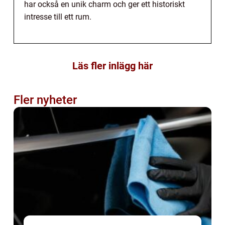
har också en unik charm och ger ett historiskt
intresse till ett rum.
Läs fler inlägg här
Fler nyheter