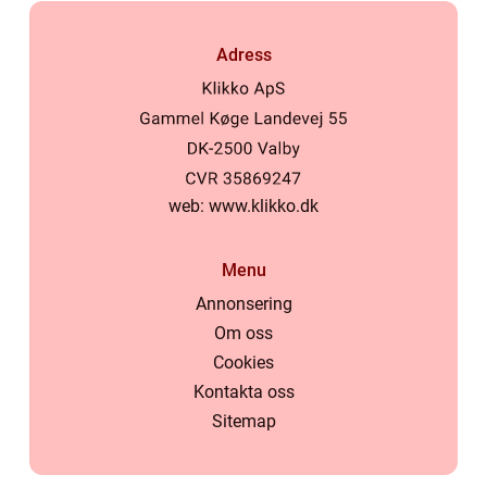
Adress
web:
www.klikko.dk
Menu
Annonsering
Om oss
Cookies
Kontakta oss
Sitemap