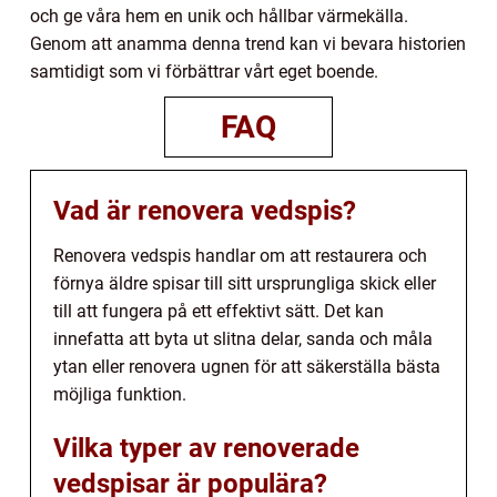
och ge våra hem en unik och hållbar värmekälla.
Genom att anamma denna trend kan vi bevara historien
samtidigt som vi förbättrar vårt eget boende.
FAQ
Vad är renovera vedspis?
Renovera vedspis handlar om att restaurera och
förnya äldre spisar till sitt ursprungliga skick eller
till att fungera på ett effektivt sätt. Det kan
innefatta att byta ut slitna delar, sanda och måla
ytan eller renovera ugnen för att säkerställa bästa
möjliga funktion.
Vilka typer av renoverade
vedspisar är populära?