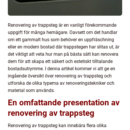
Renovering av trappsteg är en vanligt förekommande
uppgift för många hemägare. Oavsett om det handlar
om ett gammalt hus som behöver en uppfräschning
eller en modern bostad där trappstegen har slitas ut, är
det viktigt att veta hur man på bästa sätt kan renovera
dem för att skapa ett säkert och estetiskt tilltalande
bostadsutrymme. I denna artikel kommer vi att ge en
ingående översikt över renovering av trappsteg och
utforska de olika typerna av renoveringstekniker och
material som används.
En omfattande presentation av
renovering av trappsteg
Renovering av trappsteg kan innebära flera olika