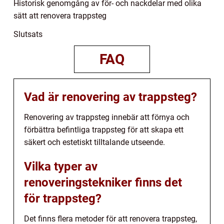
Historisk genomgång av för- och nackdelar med olika
sätt att renovera trappsteg
Slutsats
FAQ
Vad är renovering av trappsteg?
Renovering av trappsteg innebär att förnya och
förbättra befintliga trappsteg för att skapa ett
säkert och estetiskt tilltalande utseende.
Vilka typer av
renoveringstekniker finns det
för trappsteg?
Det finns flera metoder för att renovera trappsteg,