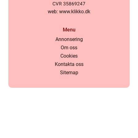
web:
www.klikko.dk
Menu
Annonsering
Om oss
Cookies
Kontakta oss
Sitemap