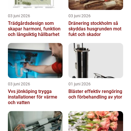
03 juni 2026
03 juni 2026
Trädgårdsdesign som
Dränering stockholm så
skapar harmoni, funktion
skyddas husgrunden mot
och långsiktig hållbarhet
fukt och skador
03 juni 2026
01 juni 2026
Vvs jönköping trygga
Bläster effektiv rengöring
installationer för värme
och förbehandling av ytor
och vatten