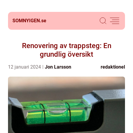
SOMNYIGEN.
se
Renovering av trappsteg: En
grundlig översikt
12 januari 2024
Jon Larsson
redaktionel