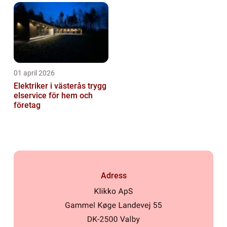
01 april 2026
Elektriker i västerås trygg
elservice för hem och
företag
Adress