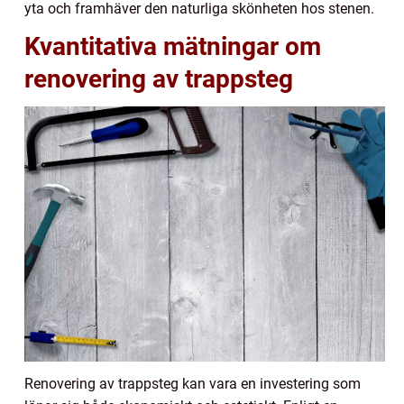
yta och framhäver den naturliga skönheten hos stenen.
Kvantitativa mätningar om
renovering av trappsteg
Renovering av trappsteg kan vara en investering som