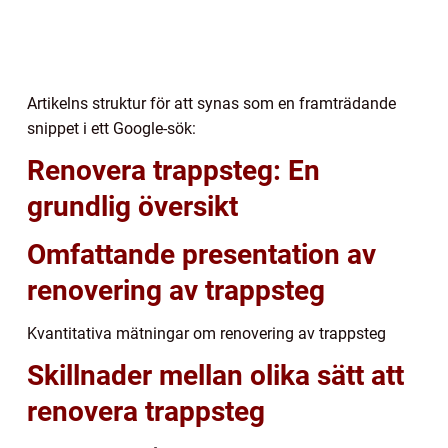
Artikelns struktur för att synas som en framträdande
snippet i ett Google-sök:
Renovera trappsteg: En
grundlig översikt
Omfattande presentation av
renovering av trappsteg
Kvantitativa mätningar om renovering av trappsteg
Skillnader mellan olika sätt att
renovera trappsteg