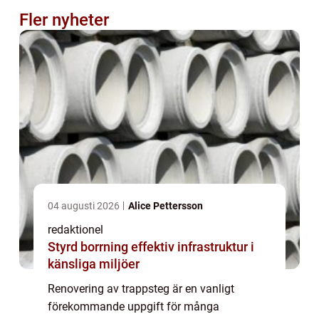
Fler nyheter
04 augusti 2026
Alice Pettersson
redaktionel
Styrd borrning effektiv infrastruktur i
känsliga miljöer
Renovering av trappsteg är en vanligt
förekommande uppgift för många