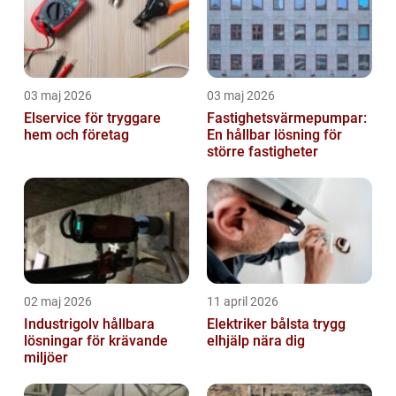
03 maj 2026
03 maj 2026
Elservice för tryggare
Fastighetsvärmepumpar:
hem och företag
En hållbar lösning för
större fastigheter
02 maj 2026
11 april 2026
Industrigolv hållbara
Elektriker bålsta trygg
lösningar för krävande
elhjälp nära dig
miljöer