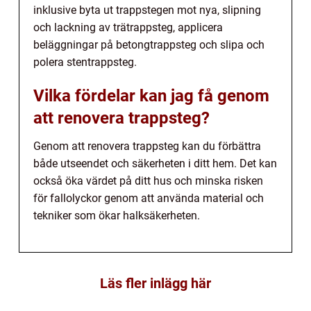
inklusive byta ut trappstegen mot nya, slipning
och lackning av trätrappsteg, applicera
beläggningar på betongtrappsteg och slipa och
polera stentrappsteg.
Vilka fördelar kan jag få genom
att renovera trappsteg?
Genom att renovera trappsteg kan du förbättra
både utseendet och säkerheten i ditt hem. Det kan
också öka värdet på ditt hus och minska risken
för fallolyckor genom att använda material och
tekniker som ökar halksäkerheten.
Läs fler inlägg här