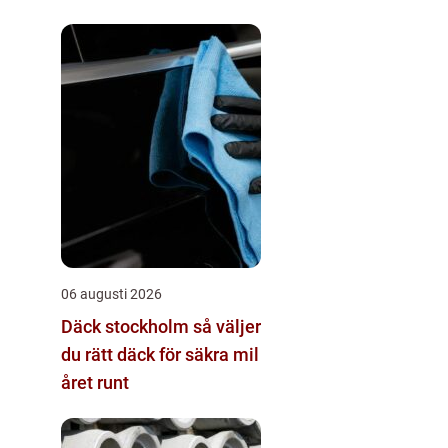
06 augusti 2026
Däck stockholm så väljer
du rätt däck för säkra mil
året runt