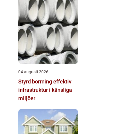
04 augusti 2026
Styrd borrning effektiv
infrastruktur i känsliga
miljöer