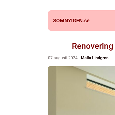
SOMNYIGEN.
se
Renovering 
07 augusti 2024
Malin Lindgren