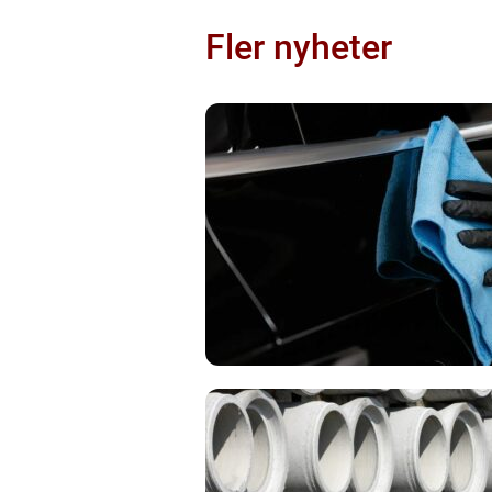
Fler nyheter