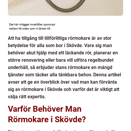
Att ha tillgång till tillförlitliga rörmokare är av stor
betydelse för alla som bor i Skövde. Vare sig man
behöver akut hjälp med ett läckande rör, planerar en
större renovering eller bara vill utföra regelbundet
underhåll, så erbjuder stans rörmokare en mängd
tjänster som täcker alla tänkbara behov. Denna artikel
avser att ge en överblick över vad man kan förvänta
sig av rörmokare i Skövde och varför det är viktigt att
välja rätt expertis.
Varför Behöver Man
Rörmokare i Skövde?