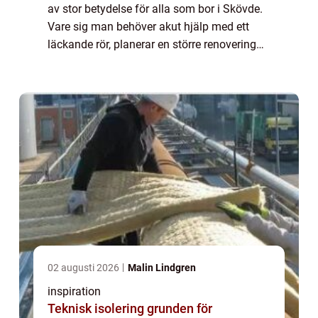
av stor betydelse för alla som bor i Skövde.
Vare sig man behöver akut hjälp med ett
läckande rör, planerar en större renovering
eller bara vill ...
02 augusti 2026
Malin Lindgren
inspiration
Teknisk isolering grunden för