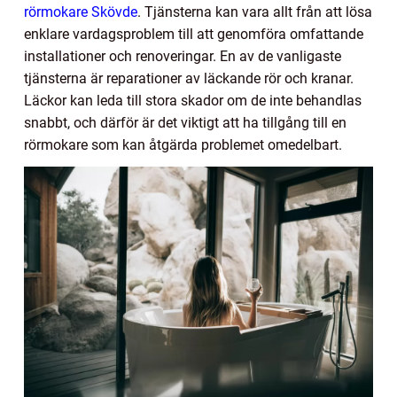
rörmokare Skövde
. Tjänsterna kan vara allt från att lösa
enklare vardagsproblem till att genomföra omfattande
installationer och renoveringar. En av de vanligaste
tjänsterna är reparationer av läckande rör och kranar.
Läckor kan leda till stora skador om de inte behandlas
snabbt, och därför är det viktigt att ha tillgång till en
rörmokare som kan åtgärda problemet omedelbart.