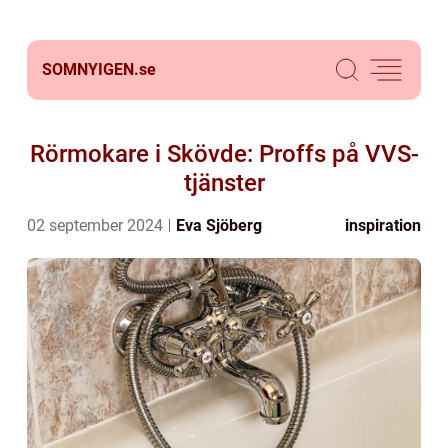
SOMNYIGEN.
se
Rörmokare i Skövde: Proffs på VVS-
tjänster
02 september 2024
Eva Sjöberg
inspiration