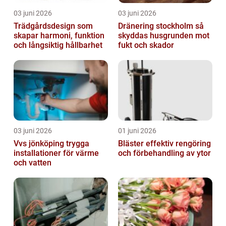
03 juni 2026
03 juni 2026
Trädgårdsdesign som
Dränering stockholm så
skapar harmoni, funktion
skyddas husgrunden mot
och långsiktig hållbarhet
fukt och skador
03 juni 2026
01 juni 2026
Vvs jönköping trygga
Bläster effektiv rengöring
installationer för värme
och förbehandling av ytor
och vatten