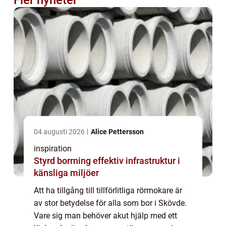
Fler nyheter
04 augusti 2026
Alice Pettersson
inspiration
Styrd borrning effektiv infrastruktur i
känsliga miljöer
Att ha tillgång till tillförlitliga rörmokare är
av stor betydelse för alla som bor i Skövde.
Vare sig man behöver akut hjälp med ett