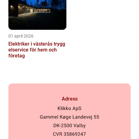
01 april 2026
Elektriker i västerås trygg
elservice för hem och
företag
Adress