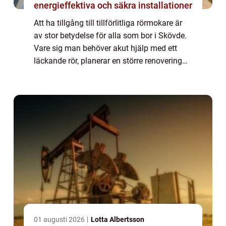
energieffektiva och säkra installationer
Att ha tillgång till tillförlitliga rörmokare är
av stor betydelse för alla som bor i Skövde.
Vare sig man behöver akut hjälp med ett
läckande rör, planerar en större renovering
eller bara vill ...
01 augusti 2026
Lotta Albertsson