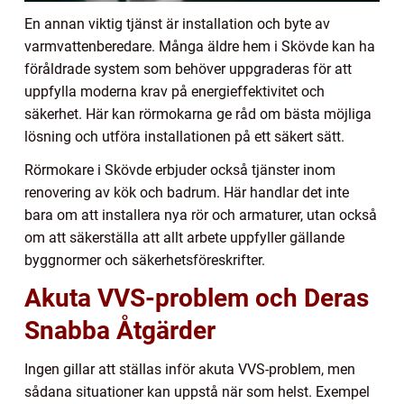
En annan viktig tjänst är installation och byte av
varmvattenberedare. Många äldre hem i Skövde kan ha
föråldrade system som behöver uppgraderas för att
uppfylla moderna krav på energieffektivitet och
säkerhet. Här kan rörmokarna ge råd om bästa möjliga
lösning och utföra installationen på ett säkert sätt.
Rörmokare i Skövde erbjuder också tjänster inom
renovering av kök och badrum. Här handlar det inte
bara om att installera nya rör och armaturer, utan också
om att säkerställa att allt arbete uppfyller gällande
byggnormer och säkerhetsföreskrifter.
Akuta VVS-problem och Deras
Snabba Åtgärder
Ingen gillar att ställas inför akuta VVS-problem, men
sådana situationer kan uppstå när som helst. Exempel