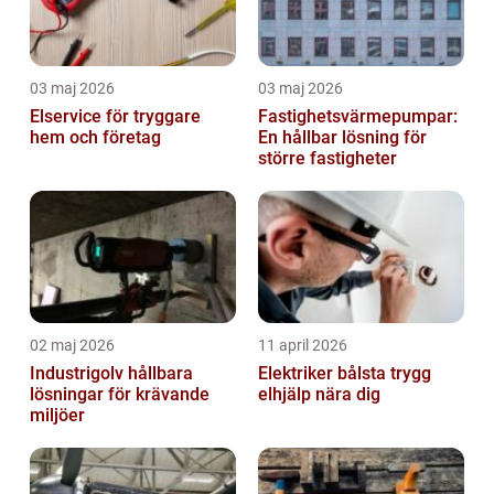
03 maj 2026
03 maj 2026
Elservice för tryggare
Fastighetsvärmepumpar:
hem och företag
En hållbar lösning för
större fastigheter
02 maj 2026
11 april 2026
Industrigolv hållbara
Elektriker bålsta trygg
lösningar för krävande
elhjälp nära dig
miljöer