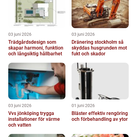
03 juni 2026
03 juni 2026
Trädgårdsdesign som
Dränering stockholm så
skapar harmoni, funktion
skyddas husgrunden mot
och långsiktig hållbarhet
fukt och skador
03 juni 2026
01 juni 2026
Vvs jönköping trygga
Bläster effektiv rengöring
installationer för värme
och förbehandling av ytor
och vatten