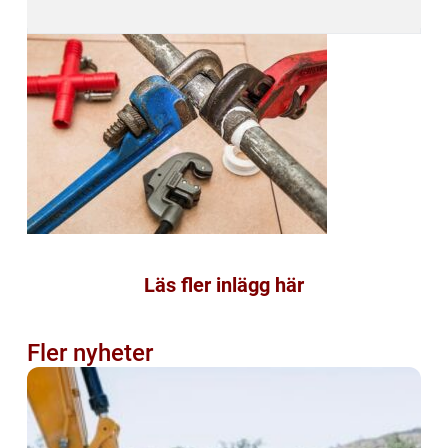
Läs fler inlägg här
Fler nyheter