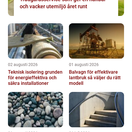
och vacker utemiljö året runt
02 augusti 2026
01 augusti 2026
Teknisk isolering grunden
Balvagn för effektivare
för energieffektiva och
lantbruk så väljer du rätt
säkra installationer
modell