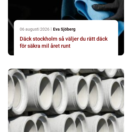
06 augusti 2026
Eva Sjöberg
Däck stockholm så väljer du rätt däck
för säkra mil året runt