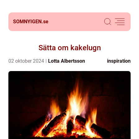
SOMNYIGEN.
se
Sätta om kakelugn
02 oktober 2024
Lotta Albertsson
inspiration