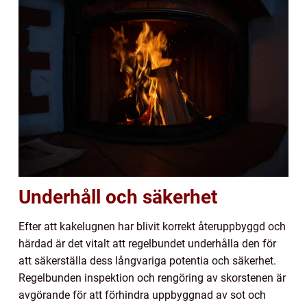
Underhåll och säkerhet
Efter att kakelugnen har blivit korrekt återuppbyggd och
härdad är det vitalt att regelbundet underhålla den för
att säkerställa dess långvariga potentia och säkerhet.
Regelbunden inspektion och rengöring av skorstenen är
avgörande för att förhindra uppbyggnad av sot och