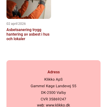
02 april 2026
Asbetsanering trygg
hantering av asbest i hus
och lokaler
Adress
web:
www.klikko.dk