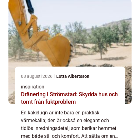
08 augusti 2026
Lotta Albertsson
inspiration
Dränering i Strömstad: Skydda hus och
tomt från fuktproblem
En kakelugn är inte bara en praktisk
värmekälla; den är också en elegant och
tidlös inredningsdetalj som berikar hemmet
med både stil och komfort. Att sätta om en