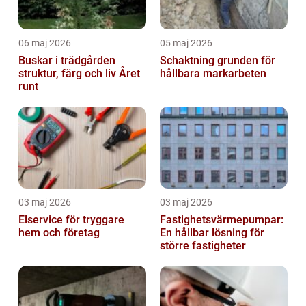
06 maj 2026
05 maj 2026
Buskar i trädgården
Schaktning grunden för
struktur, färg och liv Året
hållbara markarbeten
runt
03 maj 2026
03 maj 2026
Elservice för tryggare
Fastighetsvärmepumpar:
hem och företag
En hållbar lösning för
större fastigheter