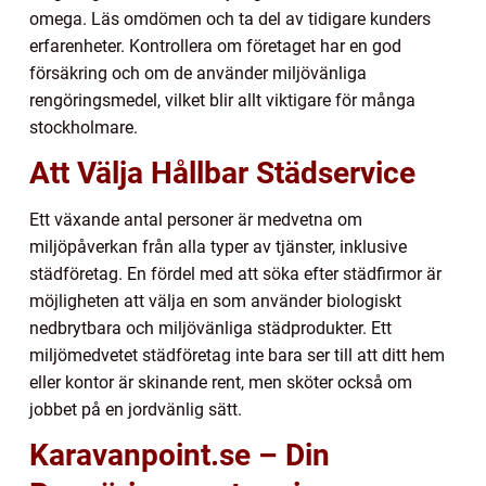
omega. Läs omdömen och ta del av tidigare kunders
erfarenheter. Kontrollera om företaget har en god
försäkring och om de använder miljövänliga
rengöringsmedel, vilket blir allt viktigare för många
stockholmare.
Att Välja Hållbar Städservice
Ett växande antal personer är medvetna om
miljöpåverkan från alla typer av tjänster, inklusive
städföretag. En fördel med att söka efter städfirmor är
möjligheten att välja en som använder biologiskt
nedbrytbara och miljövänliga städprodukter. Ett
miljömedvetet städföretag inte bara ser till att ditt hem
eller kontor är skinande rent, men sköter också om
jobbet på en jordvänlig sätt.
Karavanpoint.se – Din