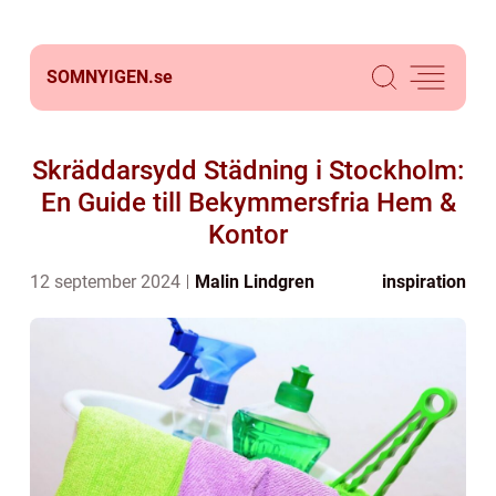
SOMNYIGEN.
se
Skräddarsydd Städning i Stockholm:
En Guide till Bekymmersfria Hem &
Kontor
12 september 2024
Malin Lindgren
inspiration