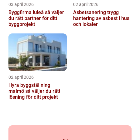
03 april 2026
02 april 2026
Byggfirma luleå så väljer
Asbetsanering trygg
du rätt partner för ditt
hantering av asbest i hus
byggprojekt
och lokaler
02 april 2026
Hyra byggställning
malmö så väljer du rätt
lösning för ditt projekt