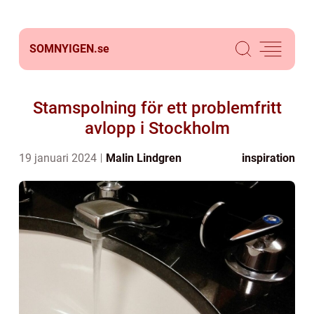
SOMNYIGEN.
se
Stamspolning för ett problemfritt
avlopp i Stockholm
19 januari 2024
Malin Lindgren
inspiration