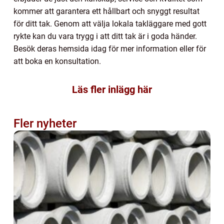
kommer att garantera ett hållbart och snyggt resultat
för ditt tak. Genom att välja lokala takläggare med gott
rykte kan du vara trygg i att ditt tak är i goda händer.
Besök deras hemsida idag för mer information eller för
att boka en konsultation.
Läs fler inlägg här
Fler nyheter