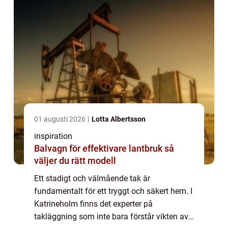
01 augusti 2026
Lotta Albertsson
inspiration
Balvagn för effektivare lantbruk så
väljer du rätt modell
Ett stadigt och välmående tak är
fundamentalt för ett tryggt och säkert hem. I
Katrineholm finns det experter på
takläggning som inte bara förstår vikten av