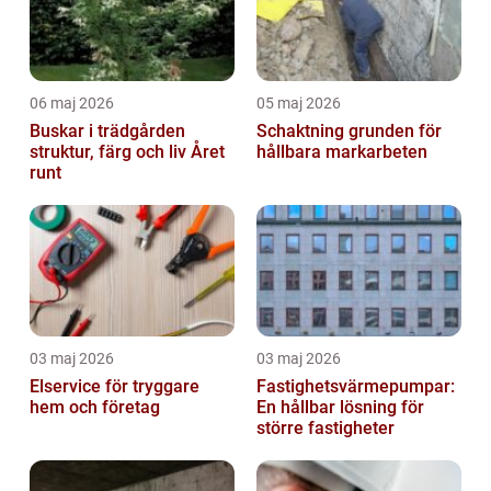
06 maj 2026
05 maj 2026
Buskar i trädgården
Schaktning grunden för
struktur, färg och liv Året
hållbara markarbeten
runt
03 maj 2026
03 maj 2026
Elservice för tryggare
Fastighetsvärmepumpar:
hem och företag
En hållbar lösning för
större fastigheter