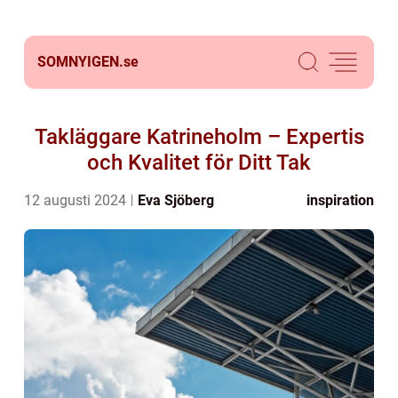
SOMNYIGEN.
se
Takläggare Katrineholm – Expertis
och Kvalitet för Ditt Tak
12 augusti 2024
Eva Sjöberg
inspiration