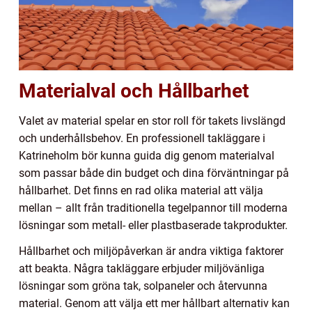
Materialval och Hållbarhet
Valet av material spelar en stor roll för takets livslängd
och underhållsbehov. En professionell takläggare i
Katrineholm bör kunna guida dig genom materialval
som passar både din budget och dina förväntningar på
hållbarhet. Det finns en rad olika material att välja
mellan – allt från traditionella tegelpannor till moderna
lösningar som metall- eller plastbaserade takprodukter.
Hållbarhet och miljöpåverkan är andra viktiga faktorer
att beakta. Några takläggare erbjuder miljövänliga
lösningar som gröna tak, solpaneler och återvunna
material. Genom att välja ett mer hållbart alternativ kan