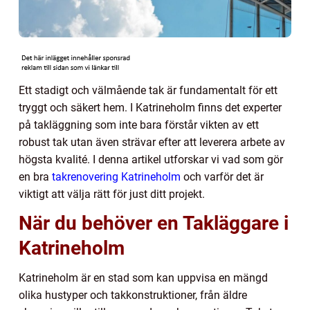
Ett stadigt och välmående tak är fundamentalt för ett
tryggt och säkert hem. I Katrineholm finns det experter
på takläggning som inte bara förstår vikten av ett
robust tak utan även strävar efter att leverera arbete av
högsta kvalité. I denna artikel utforskar vi vad som gör
en bra
takrenovering Katrineholm
och varför det är
viktigt att välja rätt för just ditt projekt.
När du behöver en Takläggare i
Katrineholm
Katrineholm är en stad som kan uppvisa en mängd
olika hustyper och takkonstruktioner, från äldre