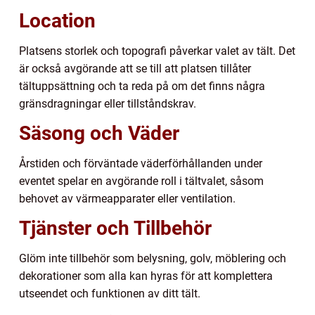
Location
Platsens storlek och topografi påverkar valet av tält. Det
är också avgörande att se till att platsen tillåter
tältuppsättning och ta reda på om det finns några
gränsdragningar eller tillståndskrav.
Säsong och Väder
Årstiden och förväntade väderförhållanden under
eventet spelar en avgörande roll i tältvalet, såsom
behovet av värmeapparater eller ventilation.
Tjänster och Tillbehör
Glöm inte tillbehör som belysning, golv, möblering och
dekorationer som alla kan hyras för att komplettera
utseendet och funktionen av ditt tält.