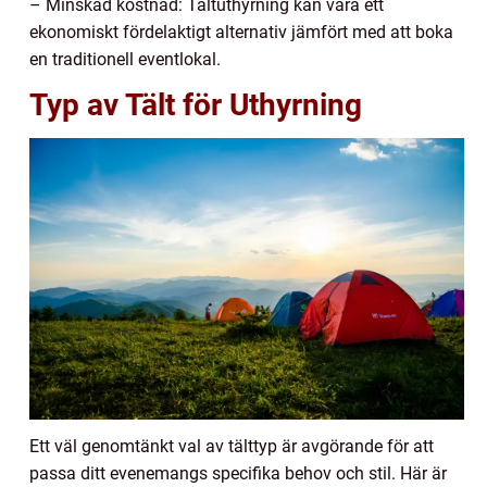
– Minskad kostnad: Tältuthyrning kan vara ett
ekonomiskt fördelaktigt alternativ jämfört med att boka
en traditionell eventlokal.
Typ av Tält för Uthyrning
Ett väl genomtänkt val av tälttyp är avgörande för att
passa ditt evenemangs specifika behov och stil. Här är