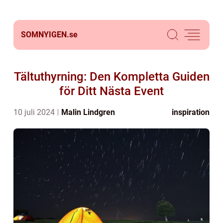
SOMNYIGEN.
se
Tältuthyrning: Den Kompletta Guiden
för Ditt Nästa Event
10 juli 2024
Malin Lindgren
inspiration