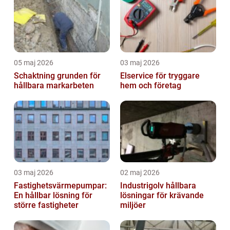
05 maj 2026
03 maj 2026
Schaktning grunden för
Elservice för tryggare
hållbara markarbeten
hem och företag
03 maj 2026
02 maj 2026
Fastighetsvärmepumpar:
Industrigolv hållbara
En hållbar lösning för
lösningar för krävande
större fastigheter
miljöer