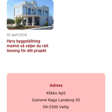
02 april 2026
Hyra byggställning
malmö så väljer du rätt
lösning för ditt projekt
Adress