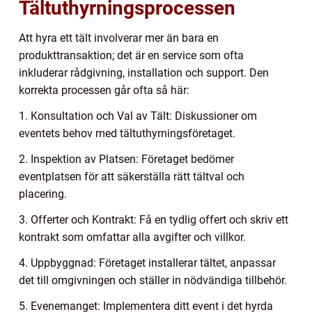
Tältuthyrningsprocessen
Att hyra ett tält involverar mer än bara en
produkttransaktion; det är en service som ofta
inkluderar rådgivning, installation och support. Den
korrekta processen går ofta så här:
1. Konsultation och Val av Tält: Diskussioner om
eventets behov med tältuthyrningsföretaget.
2. Inspektion av Platsen: Företaget bedömer
eventplatsen för att säkerställa rätt tältval och
placering.
3. Offerter och Kontrakt: Få en tydlig offert och skriv ett
kontrakt som omfattar alla avgifter och villkor.
4. Uppbyggnad: Företaget installerar tältet, anpassar
det till omgivningen och ställer in nödvändiga tillbehör.
5. Evenemanget: Implementera ditt event i det hyrda