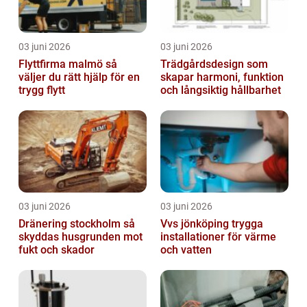
03 juni 2026
03 juni 2026
Flyttfirma malmö så
Trädgårdsdesign som
väljer du rätt hjälp för en
skapar harmoni, funktion
trygg flytt
och långsiktig hållbarhet
03 juni 2026
03 juni 2026
Dränering stockholm så
Vvs jönköping trygga
skyddas husgrunden mot
installationer för värme
fukt och skador
och vatten