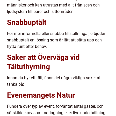
människor och kan utrustas med allt från scen och
ljudsystem till barer och sittområden.
Snabbuptält
För mer informella eller snabba tillställningar, erbjuder
snabbuptält en lösning som är lätt att sätta upp och
flytta runt efter behov.
Saker att Överväga vid
Tältuthyrning
Innan du hyr ett tält, finns det några viktiga saker att
tänka på:
Evenemangets Natur
Fundera över typ av event, förväntat antal gäster, och
särskilda krav som matlagning eller live-underhållning.