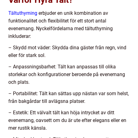
Tältuthyrning
erbjuder en unik kombination av
funktionalitet och flexibilitet för ett stort antal
evenemang. Nyckelfördelarna med tältuthyrning
inkluderar:
– Skydd mot väder: Skydda dina gäster från regn, vind
eller för stark sol.
– Anpassningsbarhet: Tält kan anpassas till olika
storlekar och konfigurationer beroende på evenemang
och plats.
– Portabilitet: Tält kan sättas upp nästan var som helst,
från bakgårdar till avlägsna platser.
– Estetik: Ett välvalt tält kan höja intrycket av ditt
evenemang, oavsett om du är ute efter elegans eller en
mer rustik känsla.