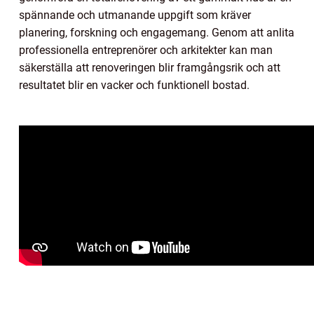
spännande och utmanande uppgift som kräver
planering, forskning och engagemang. Genom att anlita
professionella entreprenörer och arkitekter kan man
säkerställa att renoveringen blir framgångsrik och att
resultatet blir en vacker och funktionell bostad.