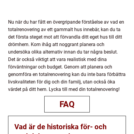
Nu när du har fått en övergripande förståelse av vad en
totalrenovering av ett gammalt hus innebär, kan du ta
det första steget mot att förvandla ditt eget hus till ditt
drömhem. Kom ihåg att noggrant planera och
undersöka olika alternativ innan du tar några beslut.
Det är också viktigt att vara realistisk med dina
förväntningar och budget. Genom att planera och
genomföra en totalrenovering kan du inte bara förbättra
livskvaliteten för dig och din familj, utan också öka
värdet på ditt hem. Lycka till med din totalrenovering!
FAQ
Vad är de historiska för- och