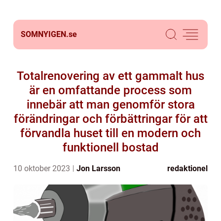
SOMNYIGEN.
se
Totalrenovering av ett gammalt hus
är en omfattande process som
innebär att man genomför stora
förändringar och förbättringar för att
förvandla huset till en modern och
funktionell bostad
10 oktober 2023
Jon Larsson
redaktionel