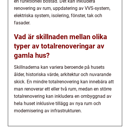
en funktionell bostad. Det kan inkludera
renovering av rum, uppdatering av VVS-system,
elektriska system, isolering, fönster, tak och
fasader.
Vad är skillnaden mellan olika
typer av totalrenoveringar av
gamla hus?
Skillnaderna kan variera beroende på husets
ålder, historiska värde, arkitektur och nuvarande
skick. En mindre totalrenovering kan innebära att
man renoverar ett eller två rum, medan en större
totalrenovering kan inkludera en ombyggnad av
hela huset inklusive tillägg av nya rum och
modernisering av infrastrukturen.