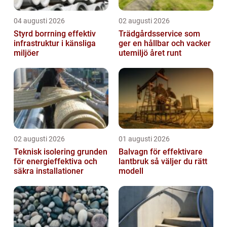
04 augusti 2026
02 augusti 2026
Styrd borrning effektiv
Trädgårdsservice som
infrastruktur i känsliga
ger en hållbar och vacker
miljöer
utemiljö året runt
02 augusti 2026
01 augusti 2026
Teknisk isolering grunden
Balvagn för effektivare
för energieffektiva och
lantbruk så väljer du rätt
säkra installationer
modell