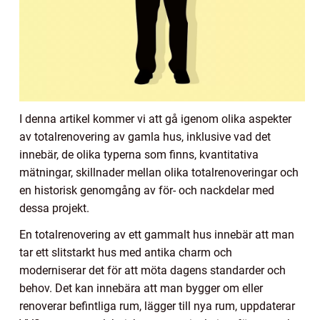
I denna artikel kommer vi att gå igenom olika aspekter
av totalrenovering av gamla hus, inklusive vad det
innebär, de olika typerna som finns, kvantitativa
mätningar, skillnader mellan olika totalrenoveringar och
en historisk genomgång av för- och nackdelar med
dessa projekt.
En totalrenovering av ett gammalt hus innebär att man
tar ett slitstarkt hus med antika charm och
moderniserar det för att möta dagens standarder och
behov. Det kan innebära att man bygger om eller
renoverar befintliga rum, lägger till nya rum, uppdaterar