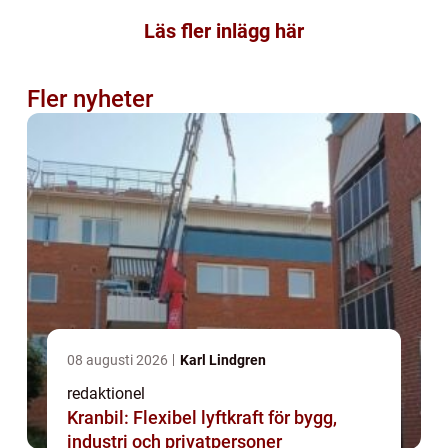
Läs fler inlägg här
Fler nyheter
08 augusti 2026
Karl Lindgren
redaktionel
Kranbil: Flexibel lyftkraft för bygg,
industri och privatpersoner