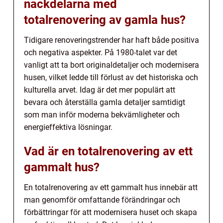
nackdelarna med
totalrenovering av gamla hus?
Tidigare renoveringstrender har haft både positiva
och negativa aspekter. På 1980-talet var det
vanligt att ta bort originaldetaljer och modernisera
husen, vilket ledde till förlust av det historiska och
kulturella arvet. Idag är det mer populärt att
bevara och återställa gamla detaljer samtidigt
som man inför moderna bekvämligheter och
energieffektiva lösningar.
Vad är en totalrenovering av ett
gammalt hus?
En totalrenovering av ett gammalt hus innebär att
man genomför omfattande förändringar och
förbättringar för att modernisera huset och skapa