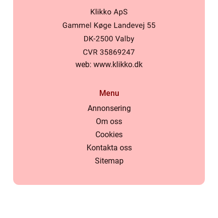
web:
www.klikko.dk
Menu
Annonsering
Om oss
Cookies
Kontakta oss
Sitemap