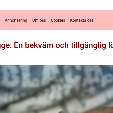
Annonsering
Om oss
Cookies
Kontakta oss
ge: En bekväm och tillgänglig lö