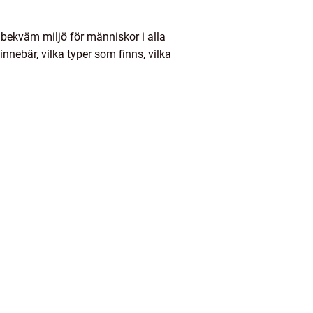
 bekväm miljö för människor i alla
nebär, vilka typer som finns, vilka