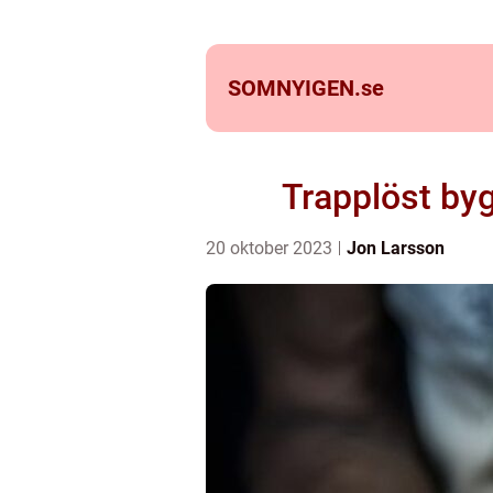
SOMNYIGEN.
se
Trapplöst byg
20 oktober 2023
Jon Larsson