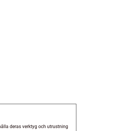
hålla deras verktyg och utrustning