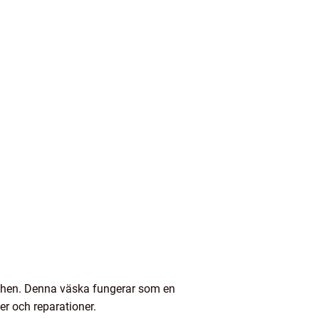
nschen. Denna väska fungerar som en
er och reparationer.