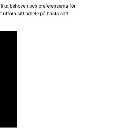
cifika behoven och preferenserna för
t utföra sitt arbete på bästa sätt.