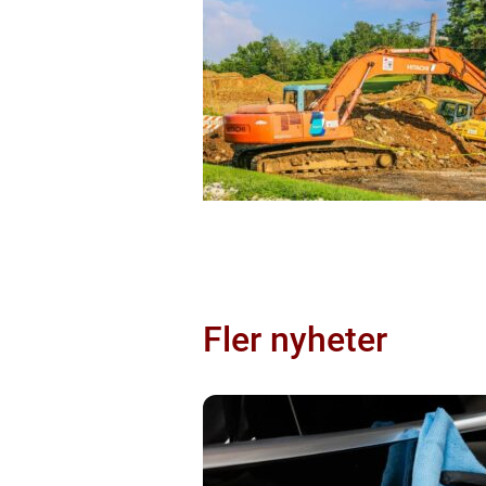
Fler nyheter