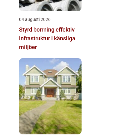
04 augusti 2026
Styrd borrning effektiv
infrastruktur i känsliga
miljöer