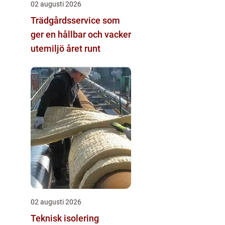
02 augusti 2026
Trädgårdsservice som
ger en hållbar och vacker
utemiljö året runt
02 augusti 2026
Teknisk isolering