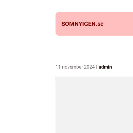
SOMNYIGEN.
se
11 november 2024
admin