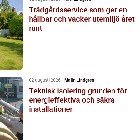
Trädgårdsservice som ger en
hållbar och vacker utemiljö året
runt
02 augusti 2026
Malin Lindgren
Teknisk isolering grunden för
energieffektiva och säkra
installationer