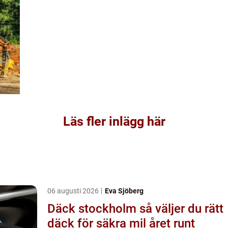
Läs fler inlägg här
06 augusti 2026
Eva Sjöberg
Däck stockholm så väljer du rätt
däck för säkra mil året runt