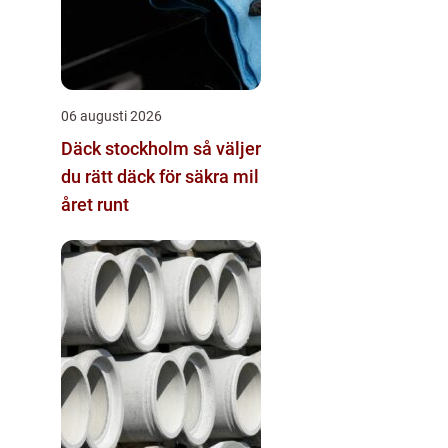
06 augusti 2026
Däck stockholm så väljer
du rätt däck för säkra mil
året runt