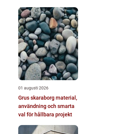
01 augusti 2026
Grus skaraborg material,
användning och smarta
val för hållbara projekt