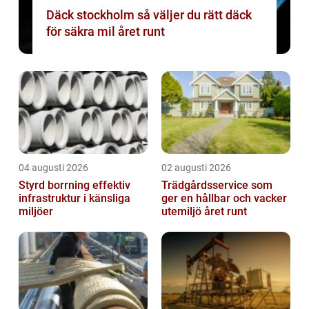
Däck stockholm så väljer du rätt däck
för säkra mil året runt
04 augusti 2026
02 augusti 2026
Styrd borrning effektiv
Trädgårdsservice som
infrastruktur i känsliga
ger en hållbar och vacker
miljöer
utemiljö året runt