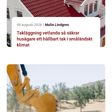
08 augusti 2026
Malin Lindgren
Takläggning vetlanda så säkrar
husägare ett hållbart tak i småländskt
klimat