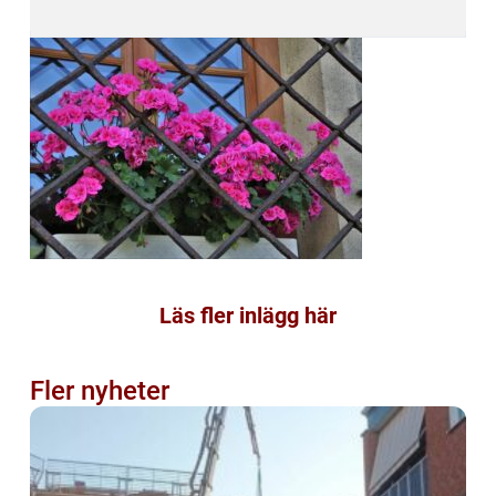
Läs fler inlägg här
Fler nyheter