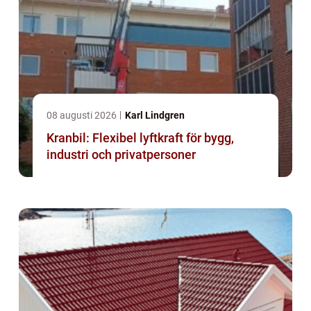
08 augusti 2026
Karl Lindgren
Kranbil: Flexibel lyftkraft för bygg,
industri och privatpersoner