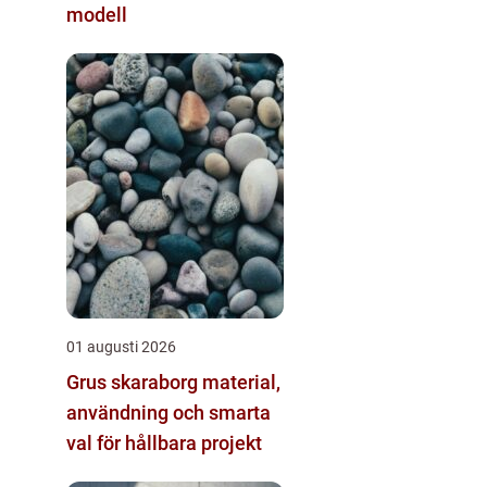
modell
01 augusti 2026
Grus skaraborg material,
användning och smarta
val för hållbara projekt