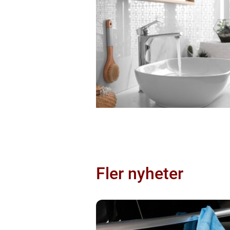
Fler nyheter