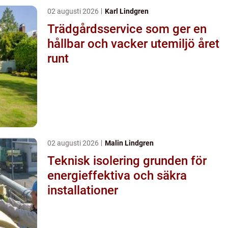
02 augusti 2026
Karl Lindgren
Trädgårdsservice som ger en
hållbar och vacker utemiljö året
runt
02 augusti 2026
Malin Lindgren
Teknisk isolering grunden för
energieffektiva och säkra
installationer