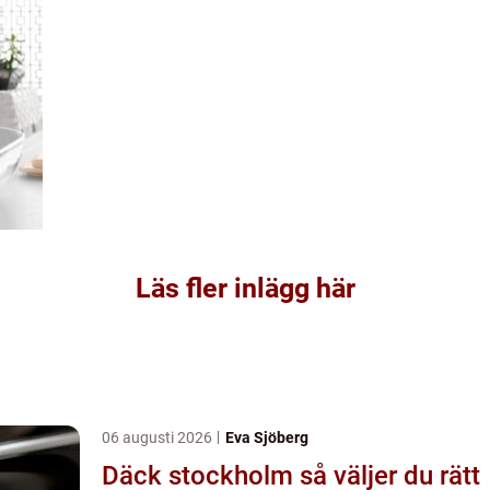
Läs fler inlägg här
06 augusti 2026
Eva Sjöberg
Däck stockholm så väljer du rätt