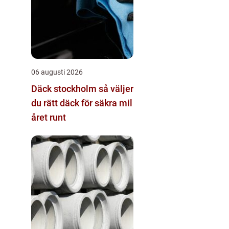
06 augusti 2026
Däck stockholm så väljer
du rätt däck för säkra mil
året runt