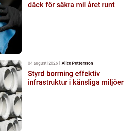
däck för säkra mil året runt
04 augusti 2026
Alice Pettersson
Styrd borrning effektiv
infrastruktur i känsliga miljöer