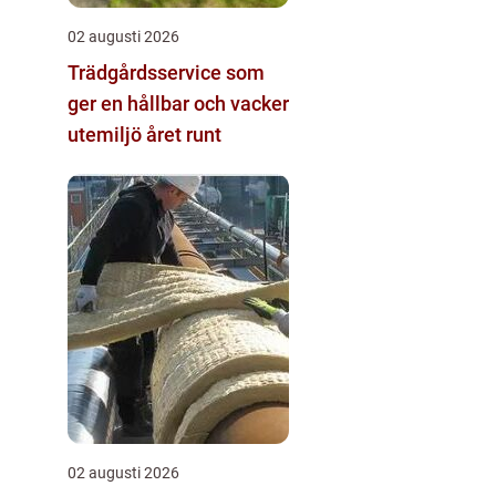
02 augusti 2026
Trädgårdsservice som
ger en hållbar och vacker
utemiljö året runt
02 augusti 2026