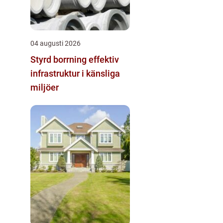
04 augusti 2026
Styrd borrning effektiv
infrastruktur i känsliga
miljöer