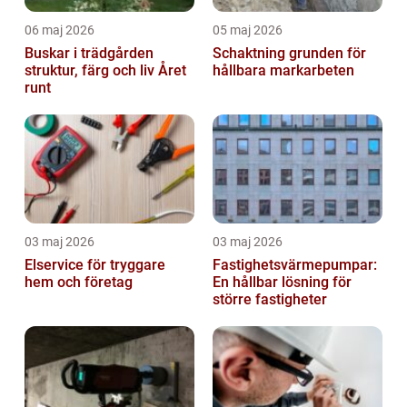
06 maj 2026
05 maj 2026
Buskar i trädgården
Schaktning grunden för
struktur, färg och liv Året
hållbara markarbeten
runt
03 maj 2026
03 maj 2026
Elservice för tryggare
Fastighetsvärmepumpar:
hem och företag
En hållbar lösning för
större fastigheter