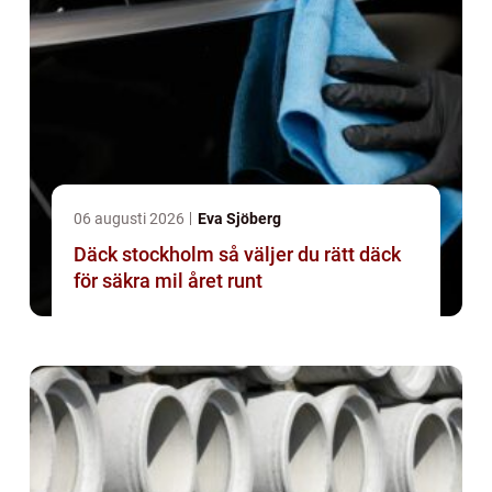
06 augusti 2026
Eva Sjöberg
Däck stockholm så väljer du rätt däck
för säkra mil året runt