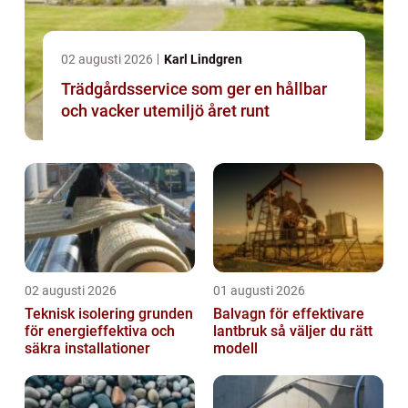
02 augusti 2026
Karl Lindgren
Trädgårdsservice som ger en hållbar
och vacker utemiljö året runt
02 augusti 2026
01 augusti 2026
Teknisk isolering grunden
Balvagn för effektivare
för energieffektiva och
lantbruk så väljer du rätt
säkra installationer
modell