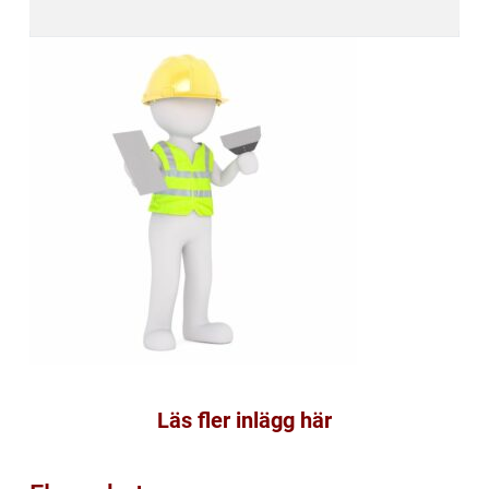
Läs fler inlägg här