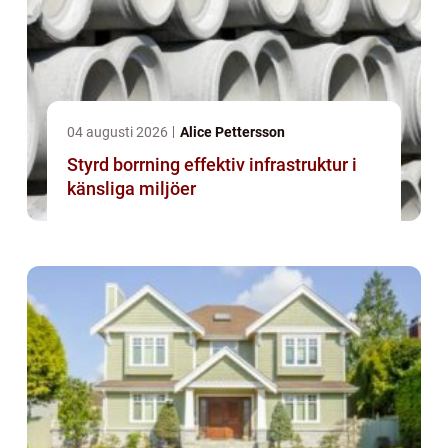
04 augusti 2026
Alice Pettersson
Styrd borrning effektiv infrastruktur i
känsliga miljöer