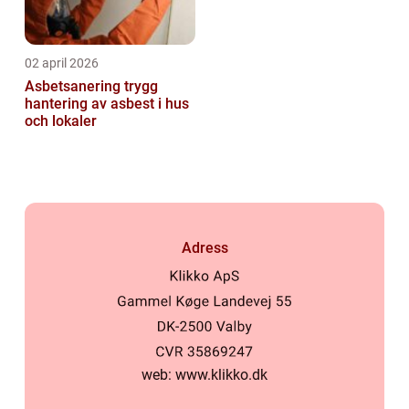
02 april 2026
Asbetsanering trygg
hantering av asbest i hus
och lokaler
Adress
web:
www.klikko.dk