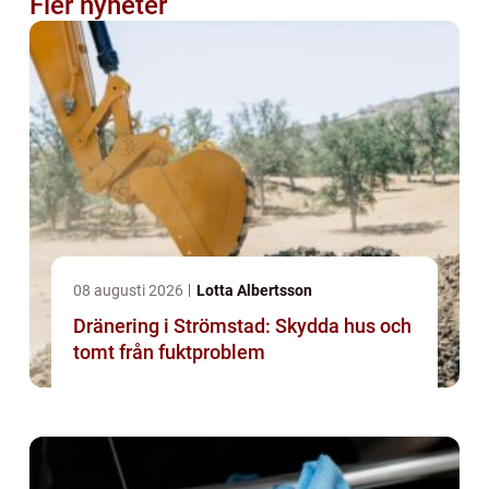
Fler nyheter
08 augusti 2026
Lotta Albertsson
Dränering i Strömstad: Skydda hus och
tomt från fuktproblem