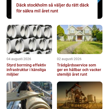
Däck stockholm så väljer du rätt däck
för säkra mil året runt
04 augusti 2026
02 augusti 2026
Styrd borrning effektiv
Trädgårdsservice som
infrastruktur i känsliga
ger en hållbar och vacker
miljöer
utemiljö året runt