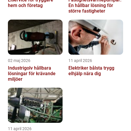
hem och företag
En hållbar lösning för
större fastigheter
02 maj 2026
11 april 2026
Industrigolv hållbara
Elektriker bålsta trygg
lösningar för krävande
elhjälp nära dig
miljöer
11 april 2026