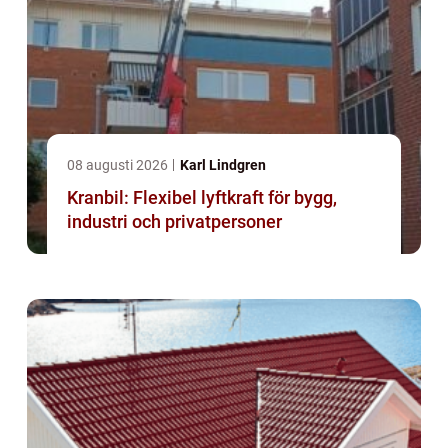
08 augusti 2026
Karl Lindgren
Kranbil: Flexibel lyftkraft för bygg,
industri och privatpersoner