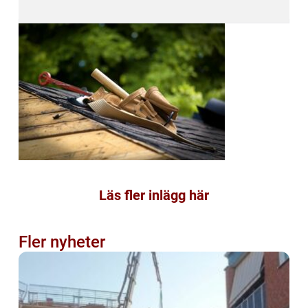
Läs fler inlägg här
Fler nyheter