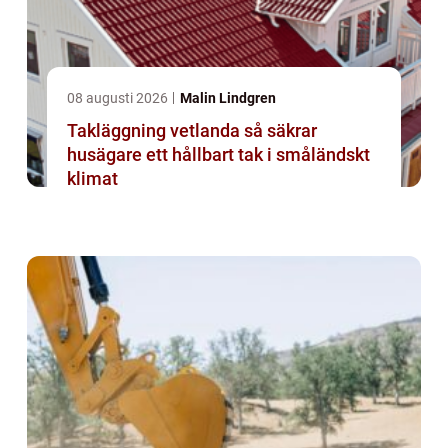
08 augusti 2026
Malin Lindgren
Takläggning vetlanda så säkrar
husägare ett hållbart tak i småländskt
klimat