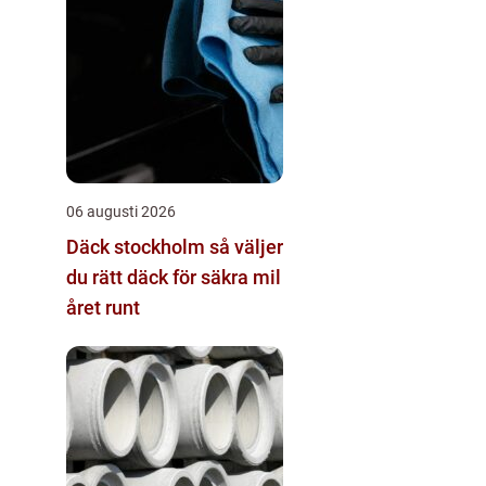
06 augusti 2026
Däck stockholm så väljer
du rätt däck för säkra mil
året runt