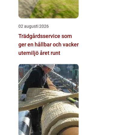
02 augusti 2026
Trädgårdsservice som
ger en hållbar och vacker
utemiljö året runt