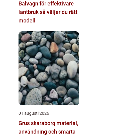
Balvagn för effektivare
lantbruk så väljer du rätt
modell
01 augusti 2026
Grus skaraborg material,
användning och smarta