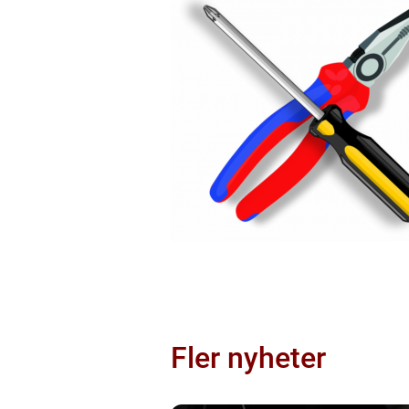
Fler nyheter