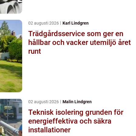
02 augusti 2026
Karl Lindgren
Trädgårdsservice som ger en
hållbar och vacker utemiljö året
runt
02 augusti 2026
Malin Lindgren
Teknisk isolering grunden för
energieffektiva och säkra
installationer