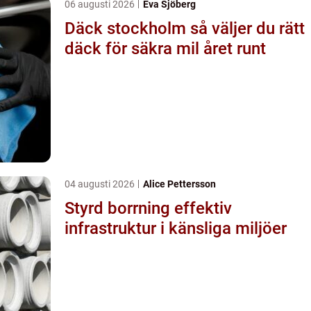
06 augusti 2026
Eva Sjöberg
Däck stockholm så väljer du rätt
däck för säkra mil året runt
04 augusti 2026
Alice Pettersson
Styrd borrning effektiv
infrastruktur i känsliga miljöer