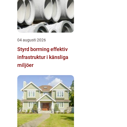
04 augusti 2026
Styrd borrning effektiv
infrastruktur i känsliga
miljöer