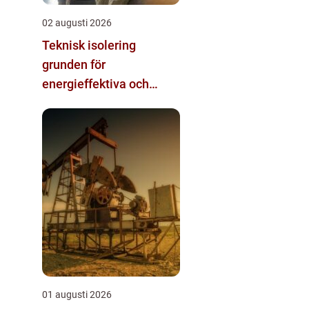
02 augusti 2026
Teknisk isolering
grunden för
energieffektiva och
säkra installationer
01 augusti 2026