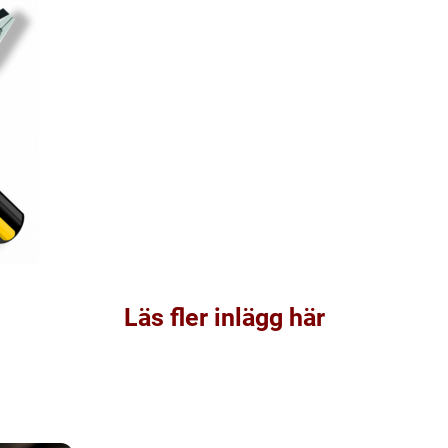
Läs fler inlägg här