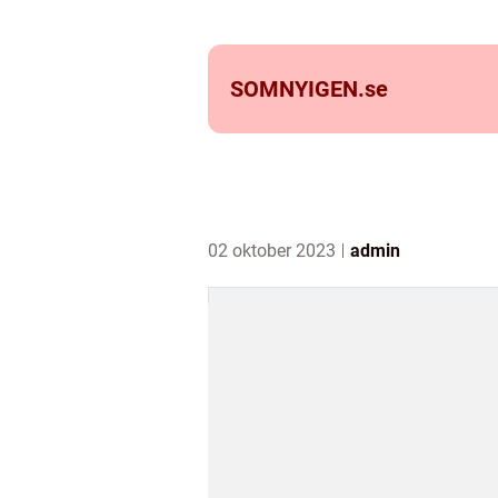
SOMNYIGEN.
se
02 oktober 2023
admin