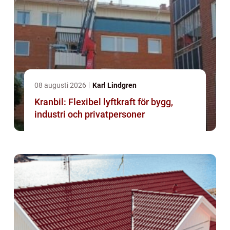
08 augusti 2026
Karl Lindgren
Kranbil: Flexibel lyftkraft för bygg,
industri och privatpersoner