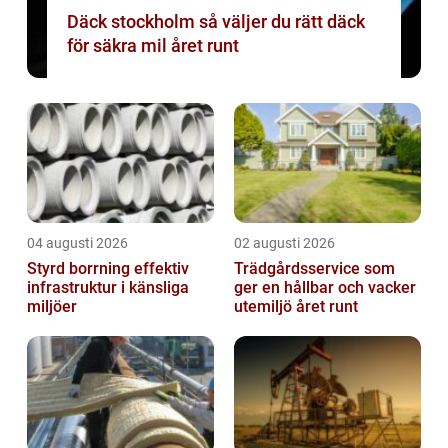
Däck stockholm så väljer du rätt däck
för säkra mil året runt
04 augusti 2026
02 augusti 2026
Styrd borrning effektiv
Trädgårdsservice som
infrastruktur i känsliga
ger en hållbar och vacker
miljöer
utemiljö året runt