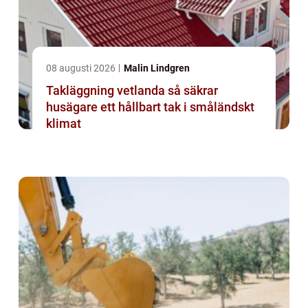
08 augusti 2026
Malin Lindgren
Takläggning vetlanda så säkrar
husägare ett hållbart tak i småländskt
klimat