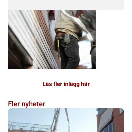
Läs fler inlägg här
Fler nyheter