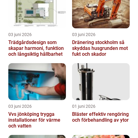
03 juni 2026
03 juni 2026
Trädgårdsdesign som
Dränering stockholm så
skapar harmoni, funktion
skyddas husgrunden mot
och långsiktig hållbarhet
fukt och skador
03 juni 2026
01 juni 2026
Vvs jönköping trygga
Bläster effektiv rengöring
installationer för värme
och förbehandling av ytor
och vatten