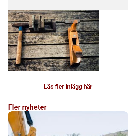
Läs fler inlägg här
Fler nyheter