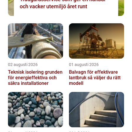
och vacker utemiljö året runt
02 augusti 2026
01 augusti 2026
Teknisk isolering grunden
Balvagn för effektivare
för energieffektiva och
lantbruk så väljer du rätt
säkra installationer
modell