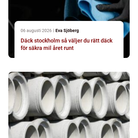
06 augusti 2026
Eva Sjöberg
Däck stockholm så väljer du rätt däck
för säkra mil året runt