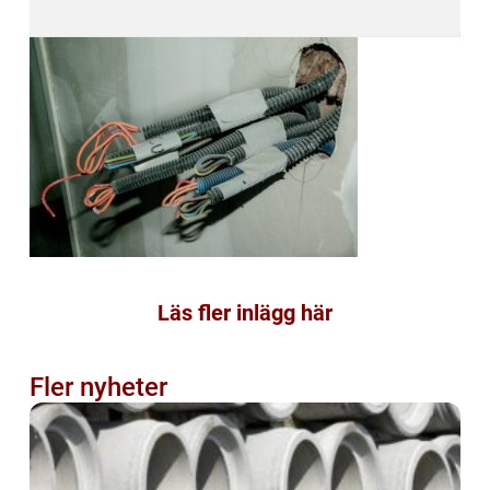
Läs fler inlägg här
Fler nyheter