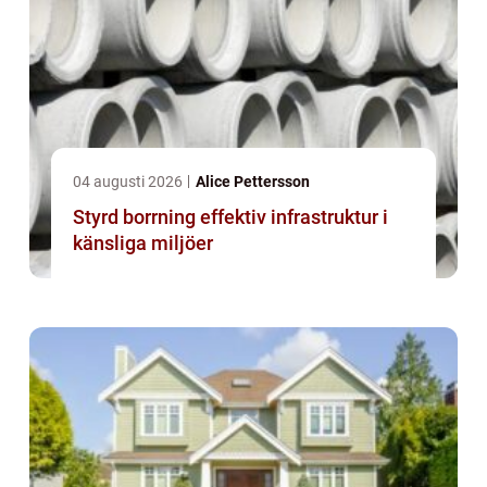
04 augusti 2026
Alice Pettersson
Styrd borrning effektiv infrastruktur i
känsliga miljöer