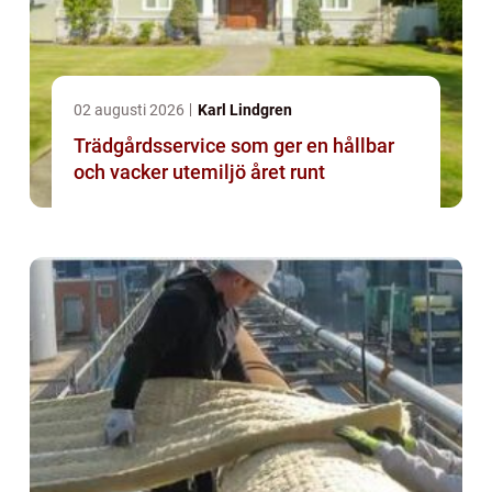
02 augusti 2026
Karl Lindgren
Trädgårdsservice som ger en hållbar
och vacker utemiljö året runt