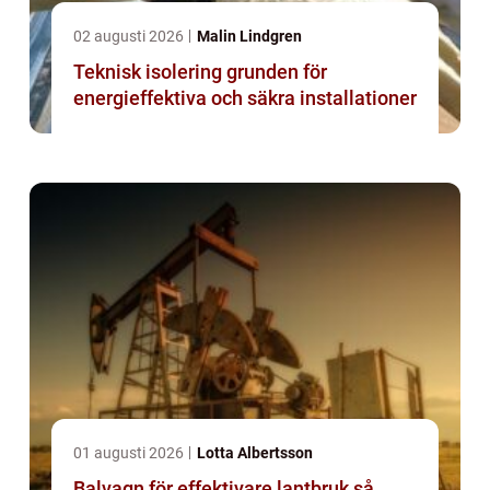
02 augusti 2026
Malin Lindgren
Teknisk isolering grunden för
energieffektiva och säkra installationer
01 augusti 2026
Lotta Albertsson
Balvagn för effektivare lantbruk så