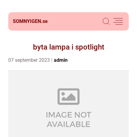
SOMNYIGEN.
se
byta lampa i spotlight
07 september 2023
admin