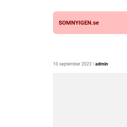
SOMNYIGEN.
se
10 september 2023
admin