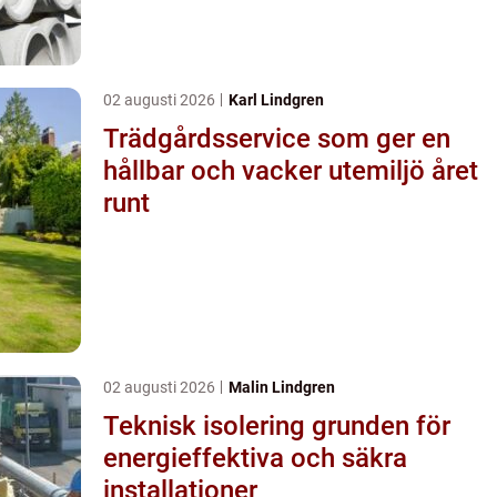
02 augusti 2026
Karl Lindgren
Trädgårdsservice som ger en
hållbar och vacker utemiljö året
runt
02 augusti 2026
Malin Lindgren
Teknisk isolering grunden för
energieffektiva och säkra
installationer