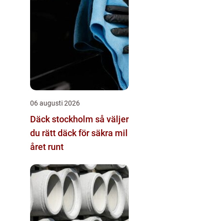
06 augusti 2026
Däck stockholm så väljer
du rätt däck för säkra mil
året runt