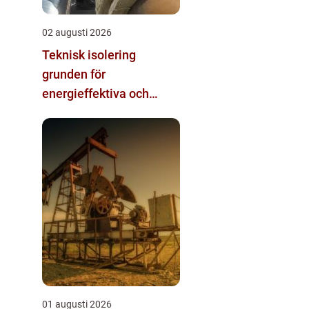
02 augusti 2026
Teknisk isolering
grunden för
energieffektiva och
säkra installationer
01 augusti 2026