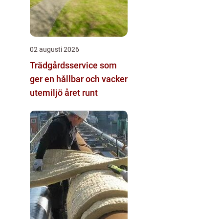
02 augusti 2026
Trädgårdsservice som
ger en hållbar och vacker
utemiljö året runt