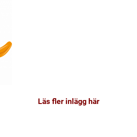
Läs fler inlägg här