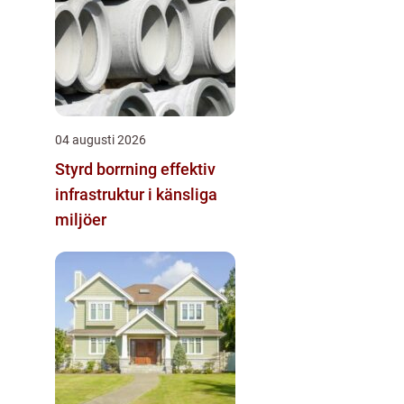
04 augusti 2026
Styrd borrning effektiv
infrastruktur i känsliga
miljöer