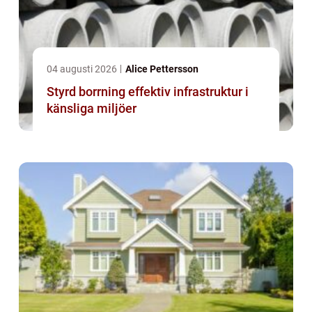
04 augusti 2026
Alice Pettersson
Styrd borrning effektiv infrastruktur i
känsliga miljöer