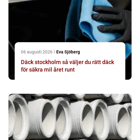
06 augusti 2026
Eva Sjöberg
Däck stockholm så väljer du rätt däck
för säkra mil året runt