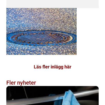
Läs fler inlägg här
Fler nyheter