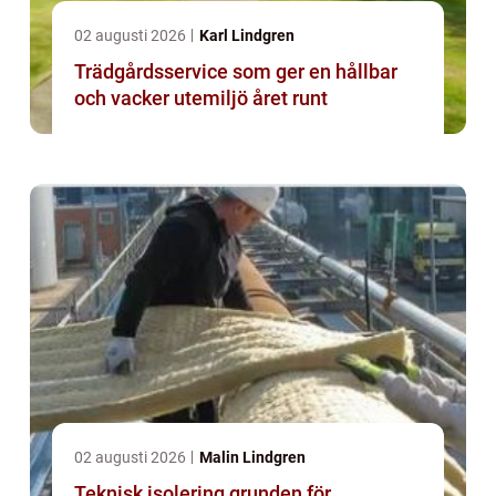
02 augusti 2026
Karl Lindgren
Trädgårdsservice som ger en hållbar
och vacker utemiljö året runt
02 augusti 2026
Malin Lindgren
Teknisk isolering grunden för