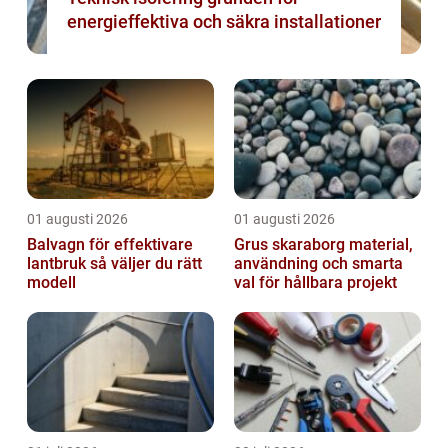
energieffektiva och säkra installationer
01 augusti 2026
01 augusti 2026
Balvagn för effektivare
Grus skaraborg material,
lantbruk så väljer du rätt
användning och smarta
modell
val för hållbara projekt