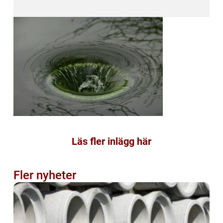
Läs fler inlägg här
Fler nyheter