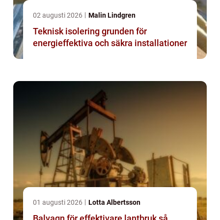
02 augusti 2026
Malin Lindgren
Teknisk isolering grunden för
energieffektiva och säkra installationer
01 augusti 2026
Lotta Albertsson
Balvagn för effektivare lantbruk så