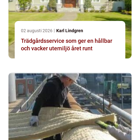
02 augusti 2026
Karl Lindgren
Trädgårdsservice som ger en hållbar
och vacker utemiljö året runt