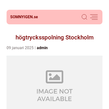
SOMNYIGEN.
se
högtrycksspolning Stockholm
09 januari 2025
admin