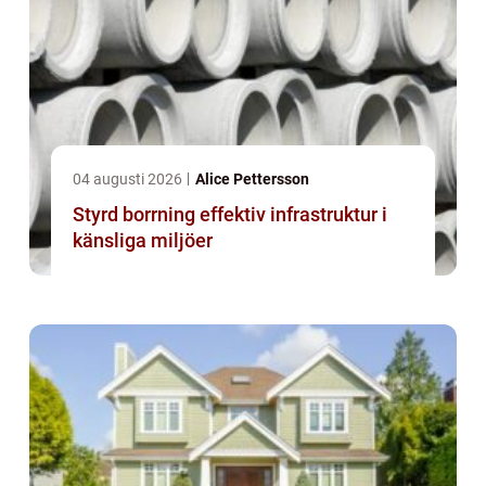
04 augusti 2026
Alice Pettersson
Styrd borrning effektiv infrastruktur i
känsliga miljöer