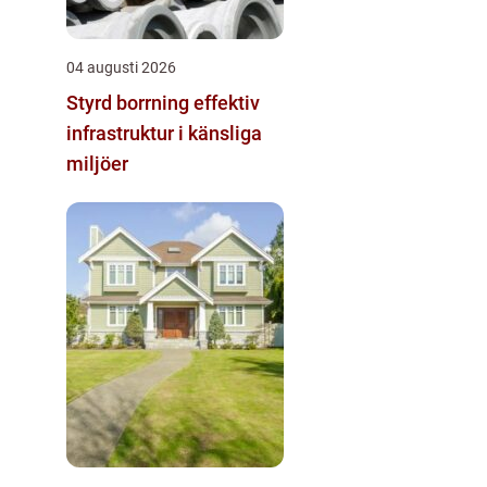
04 augusti 2026
Styrd borrning effektiv
infrastruktur i känsliga
miljöer