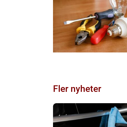
Fler nyheter