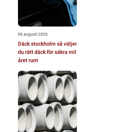
06 augusti 2026
Däck stockholm så väljer
du rätt däck för säkra mil
året runt