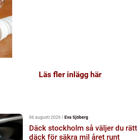
Läs fler inlägg här
06 augusti 2026
Eva Sjöberg
Däck stockholm så väljer du rätt
däck för säkra mil året runt