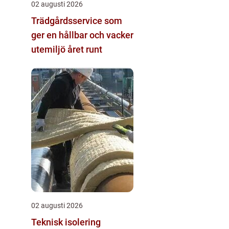
02 augusti 2026
Trädgårdsservice som
ger en hållbar och vacker
utemiljö året runt
02 augusti 2026
Teknisk isolering