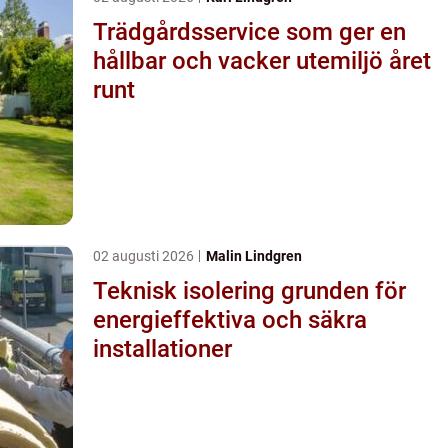
Trädgårdsservice som ger en
hållbar och vacker utemiljö året
runt
02 augusti 2026
Malin Lindgren
Teknisk isolering grunden för
energieffektiva och säkra
installationer