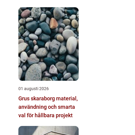
01 augusti 2026
Grus skaraborg material,
användning och smarta
val för hållbara projekt