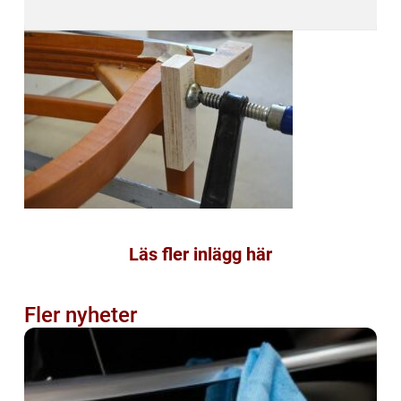
Läs fler inlägg här
Fler nyheter