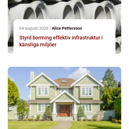
04 augusti 2026
Alice Pettersson
Styrd borrning effektiv infrastruktur i
känsliga miljöer