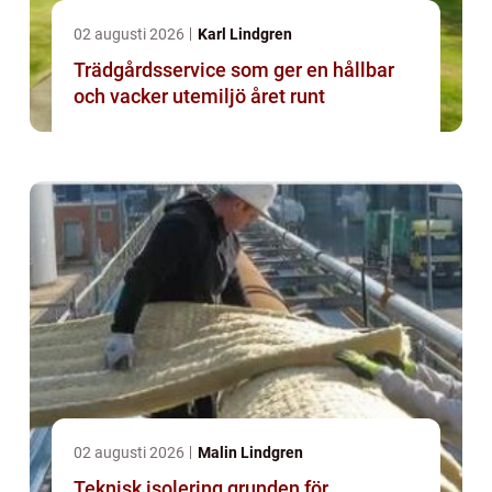
02 augusti 2026
Karl Lindgren
Trädgårdsservice som ger en hållbar
och vacker utemiljö året runt
02 augusti 2026
Malin Lindgren
Teknisk isolering grunden för