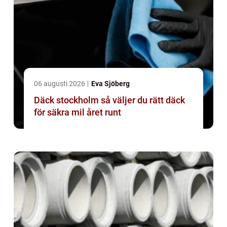
06 augusti 2026
Eva Sjöberg
Däck stockholm så väljer du rätt däck
för säkra mil året runt