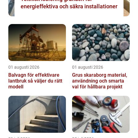
energieffektiva och säkra installationer
01 augusti 2026
01 augusti 2026
Balvagn för effektivare
Grus skaraborg material,
lantbruk så väljer du rätt
användning och smarta
modell
val för hållbara projekt